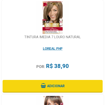
TINTURA IMEDIA 7 LOURO NATURAL
LOREAL PHP
R$ 38,90
POR:
ADICIONAR