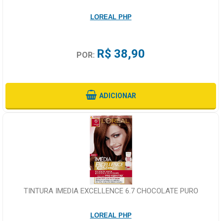
LOREAL PHP
R$ 38,90
POR:
ADICIONAR
TINTURA IMEDIA EXCELLENCE 6.7 CHOCOLATE PURO
LOREAL PHP