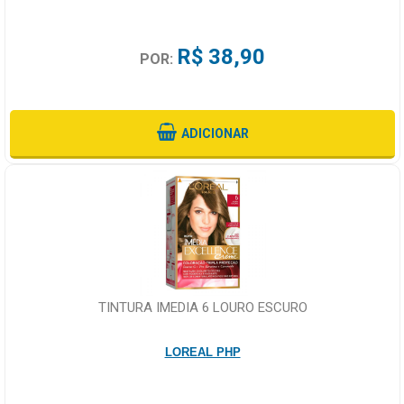
R$ 38,90
POR:
ADICIONAR
TINTURA IMEDIA 6 LOURO ESCURO
LOREAL PHP