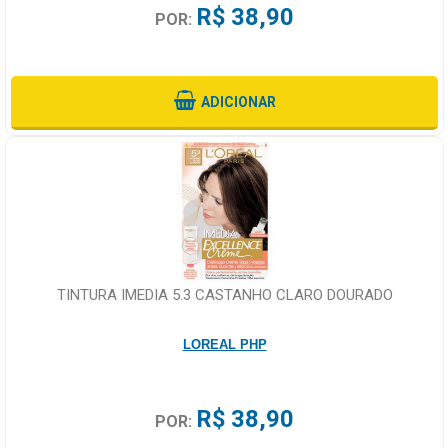
R$ 38,90
POR:
ADICIONAR
TINTURA IMEDIA 5.3 CASTANHO CLARO DOURADO
LOREAL PHP
R$ 38,90
POR: