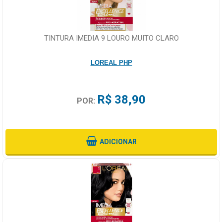
TINTURA IMEDIA 9 LOURO MUITO CLARO
LOREAL PHP
R$ 38,90
POR:
ADICIONAR