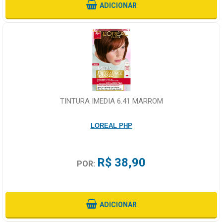
ADICIONAR
TINTURA IMEDIA 6.41 MARROM
LOREAL PHP
R$ 38,90
POR:
ADICIONAR