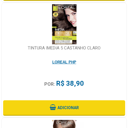
TINTURA IMEDIA 5 CASTANHO CLARO
LOREAL PHP
R$ 38,90
POR:
ADICIONAR