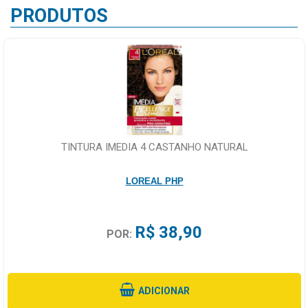
PRODUTOS
TINTURA IMEDIA 4 CASTANHO NATURAL
LOREAL PHP
R$ 38,90
POR:
ADICIONAR