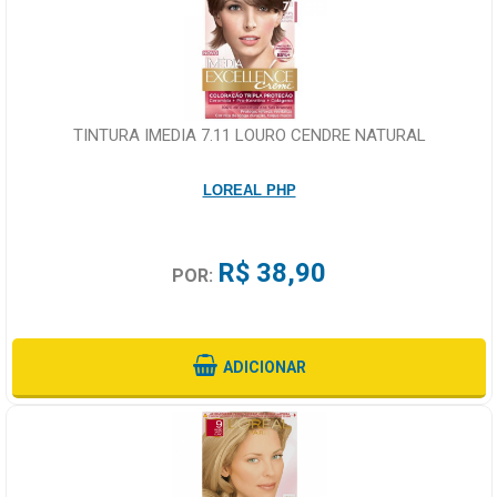
TINTURA IMEDIA 7.11 LOURO CENDRE NATURAL
LOREAL PHP
R$ 38,90
POR:
ADICIONAR