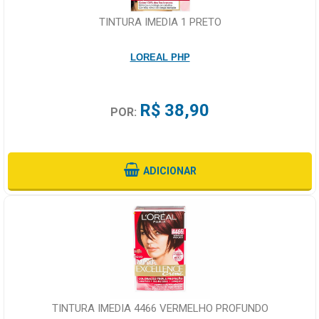
TINTURA IMEDIA 1 PRETO
LOREAL PHP
R$ 38,90
POR:
ADICIONAR
TINTURA IMEDIA 4466 VERMELHO PROFUNDO