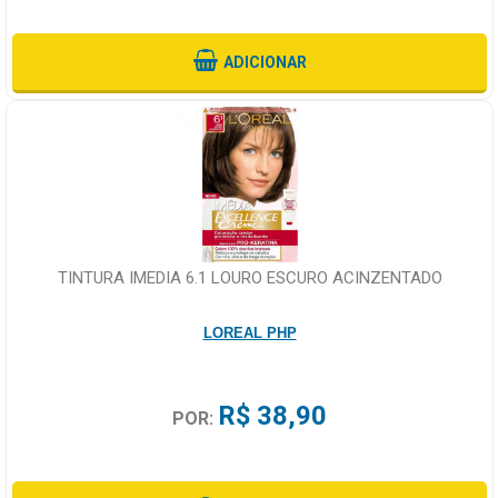
ADICIONAR
TINTURA IMEDIA 6.1 LOURO ESCURO ACINZENTADO
LOREAL PHP
R$ 38,90
POR: