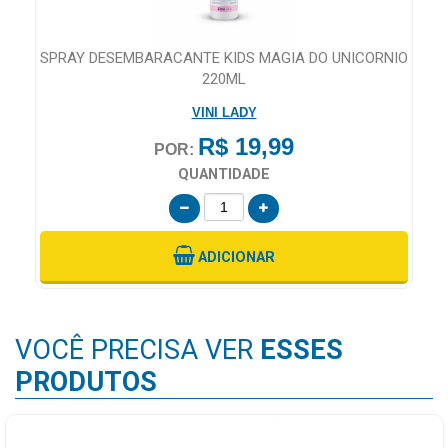
SPRAY DESEMBARACANTE KIDS MAGIA DO UNICORNIO
220ML
VINI LADY
R$ 19,99
POR:
QUANTIDADE
ADICIONAR
VOCÊ PRECISA VER
ESSES
PRODUTOS