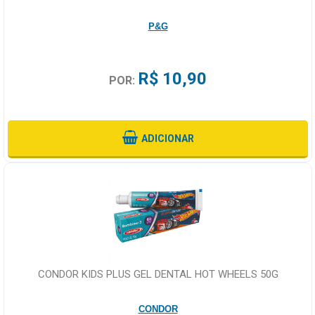
P&G
R$ 10,90
POR:
ADICIONAR
CONDOR KIDS PLUS GEL DENTAL HOT WHEELS 50G
CONDOR