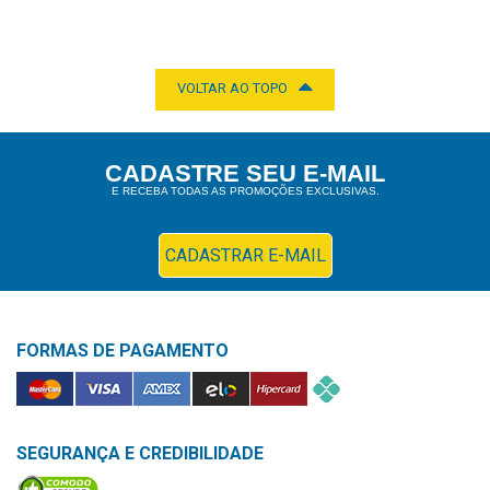
ADICIONAR
VOLTAR AO TOPO
CADASTRE SEU E-MAIL
E RECEBA TODAS AS PROMOÇÕES EXCLUSIVAS.
CADASTRAR E-MAIL
FORMAS DE PAGAMENTO
SEGURANÇA E CREDIBILIDADE