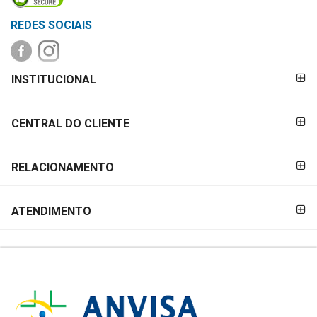
REDES SOCIAIS
FORMAS DE
INSTITUCIONAL
PAGAMENTO
CENTRAL DO CLIENTE
RELACIONAMENTO
ATENDIMENTO