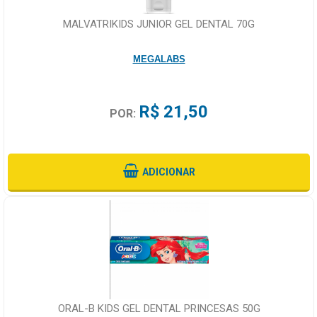
MALVATRIKIDS JUNIOR GEL DENTAL 70G
MEGALABS
R$ 21,50
POR:
ADICIONAR
ORAL-B KIDS GEL DENTAL PRINCESAS 50G