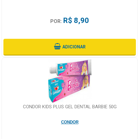
R$ 8,90
POR:
ADICIONAR
CONDOR KIDS PLUS GEL DENTAL BARBIE 50G
CONDOR