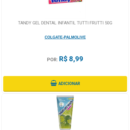
TANDY GEL DENTAL INFANTIL TUTTI FRUTTI 50G
COLGATE-PALMOLIVE
R$ 8,99
POR:
ADICIONAR