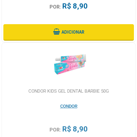
R$ 8,90
POR:
ADICIONAR
CONDOR KIDS GEL DENTAL BARBIE 50G
CONDOR
R$ 8,90
POR: