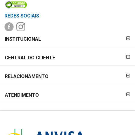
REDES SOCIAIS
FORMAS DE
INSTITUCIONAL
PAGAMENTO
CENTRAL DO CLIENTE
RELACIONAMENTO
ATENDIMENTO