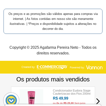
Os preços e as promoções são válidos apenas para compras via
internet. | As fotos contidas em nosso site são meramente
ilustrativas. | *Preços e disponibilidade sujeitos a alterações no
decorrer do dia.
Copyright © 2025 Agafarma Pereira Neto - Todos os
direitos reservados.