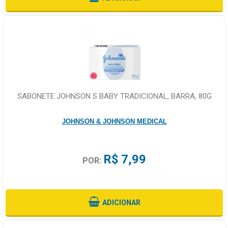
SABONETE JOHNSON S BABY TRADICIONAL, BARRA, 80G
JOHNSON & JOHNSON MEDICAL
R$ 7,99
POR:
ADICIONAR