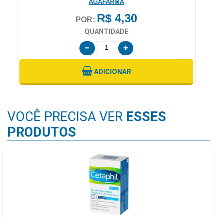
AGAFARMA
R$ 4,30
POR:
QUANTIDADE
ADICIONAR
VOCÊ PRECISA VER
ESSES
PRODUTOS