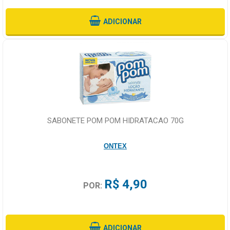
ADICIONAR
SABONETE POM POM HIDRATACAO 70G
ONTEX
R$ 4,90
POR:
ADICIONAR