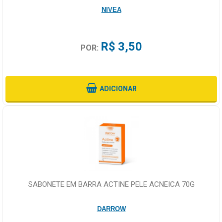
NIVEA
R$ 3,50
POR:
ADICIONAR
SABONETE EM BARRA ACTINE PELE ACNEICA 70G
DARROW