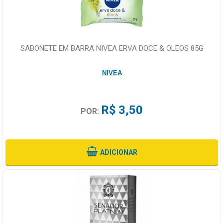
SABONETE EM BARRA NIVEA ERVA DOCE & OLEOS 85G
NIVEA
R$ 3,50
POR:
ADICIONAR