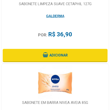
SABONETE LIMPEZA SUAVE CETAPHIL 127G
GALDERMA
R$ 36,90
POR:
ADICIONAR
SABONETE EM BARRA NIVEA AVEIA 85G