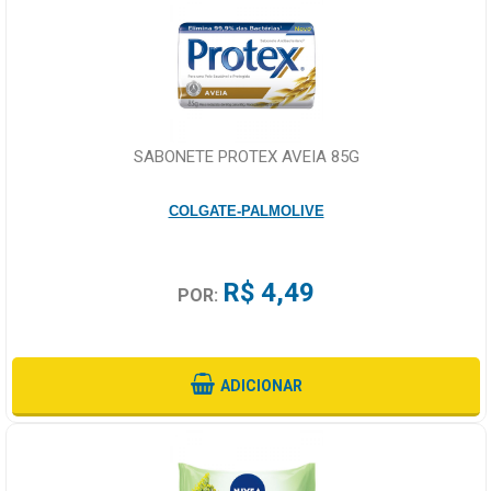
SABONETE PROTEX AVEIA 85G
COLGATE-PALMOLIVE
R$ 4,49
POR:
ADICIONAR