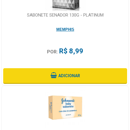
SABONETE SENADOR 130G - PLATINUM
MEMPHIS
R$ 8,99
POR:
ADICIONAR