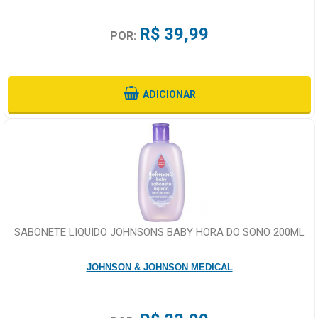
R$ 39,99
POR:
ADICIONAR
SABONETE LIQUIDO JOHNSONS BABY HORA DO SONO 200ML
JOHNSON & JOHNSON MEDICAL