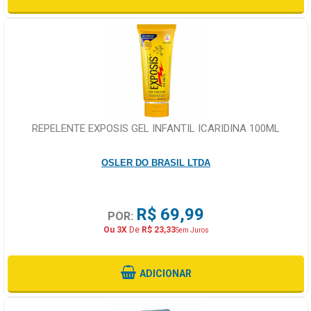
REPELENTE EXPOSIS GEL INFANTIL ICARIDINA 100ML
OSLER DO BRASIL LTDA
R$ 69,99
POR:
Ou 3X
De
R$ 23,33
Sem Juros
ADICIONAR