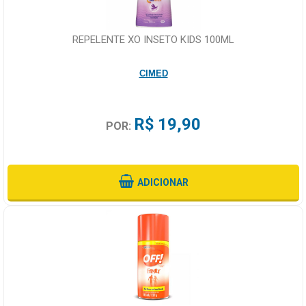
REPELENTE XO INSETO KIDS 100ML
CIMED
R$ 19,90
POR:
ADICIONAR