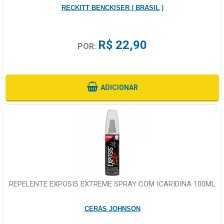
RECKITT BENCKISER ( BRASIL )
R$ 22,90
POR:
ADICIONAR
REPELENTE EXPOSIS EXTREME SPRAY COM ICARIDINA 100ML
CERAS JOHNSON