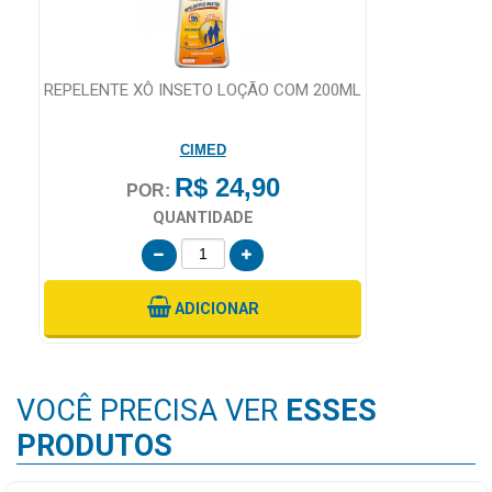
REPELENTE XÔ INSETO LOÇÃO COM 200ML
CIMED
R$ 24,90
POR:
QUANTIDADE
ADICIONAR
VOCÊ PRECISA VER
ESSES
PRODUTOS