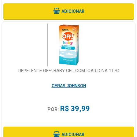
ADICIONAR
REPELENTE OFF! BABY GEL COM ICARIDINA 117G
CERAS JOHNSON
R$ 39,99
POR:
ADICIONAR