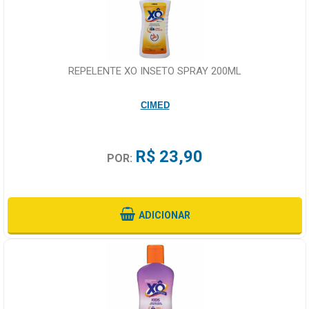
REPELENTE XO INSETO SPRAY 200ML
CIMED
R$ 23,90
POR:
ADICIONAR