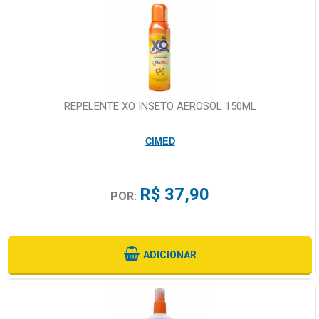
REPELENTE XO INSETO AEROSOL 150ML
CIMED
R$ 37,90
POR:
ADICIONAR