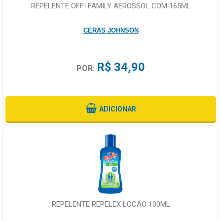
REPELENTE OFF! FAMILY AEROSSOL COM 165ML
CERAS JOHNSON
R$ 34,90
POR:
ADICIONAR
REPELENTE REPELEX LOCAO 100ML