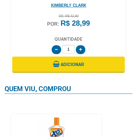
KIMBERLY CLARK
DE: R$ 32,90
R$ 28,99
POR:
QUANTIDADE
ADICIONAR
QUEM VIU, COMPROU