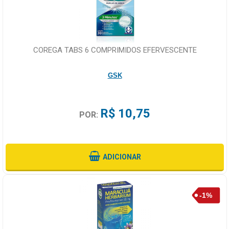
COREGA TABS 6 COMPRIMIDOS EFERVESCENTE
GSK
R$ 10,75
POR:
ADICIONAR