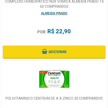
COMPLEXO HOMEOPATICO NUX VOMICA ALMEIDA PRADO 14
60 COMPRIMIDOS
ALMEIDA PRADO
R$ 22,90
POR:
ADICIONAR
POLIVITAMINICO CENTRUM DE A A ZINCO 30 COMPRIMIDOS