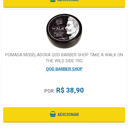
POMADA MODELADORA QOD BARBER SHOP TAKE A WALK ON
THE WILD SIDE 70G
QOD BARBER SHOP
R$ 38,90
POR:
ADICIONAR