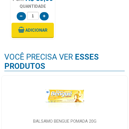
QUANTIDADE
ADICIONAR
VOCÊ PRECISA VER
ESSES
PRODUTOS
BALSAMO BENGUE POMADA 20G