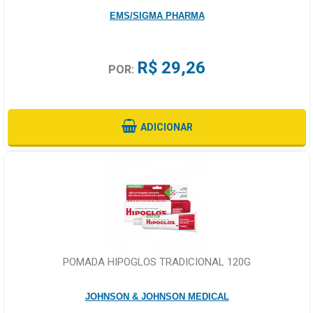
EMS/SIGMA PHARMA
R$ 29,26
POR:
ADICIONAR
POMADA HIPOGLOS TRADICIONAL 120G
JOHNSON & JOHNSON MEDICAL