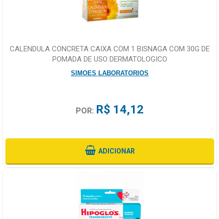
CALENDULA CONCRETA CAIXA COM 1 BISNAGA COM 30G DE
POMADA DE USO DERMATOLOGICO
SIMOES LABORATORIOS
R$ 14,12
POR:
ADICIONAR