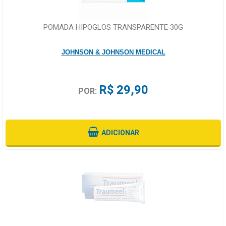
POMADA HIPOGLOS TRANSPARENTE 30G
JOHNSON & JOHNSON MEDICAL
R$ 29,90
POR:
ADICIONAR