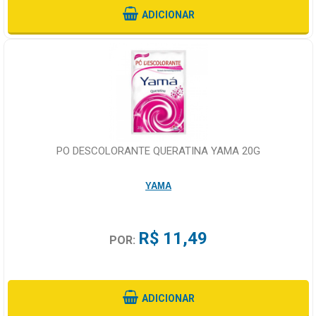
ADICIONAR
PO DESCOLORANTE QUERATINA YAMA 20G
YAMA
R$ 11,49
POR:
ADICIONAR