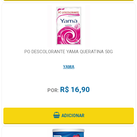
PO DESCOLORANTE YAMA QUERATINA 50G
YAMA
R$ 16,90
POR:
ADICIONAR