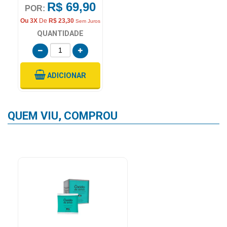
R$ 19,99
POR:
QUANTIDADE
ADICIONAR
QUEM VIU, COMPROU