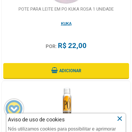
POTE PARA LEITE EM PO KUKA ROSA 1 UNIDADE
KUKA
R$ 22,00
POR:
ADICIONAR
×
Aviso de uso de cookies
DESODORANTE PARA PES PO PELOTENSE 90G
Nós utilizamos cookies para possibilitar e aprimorar