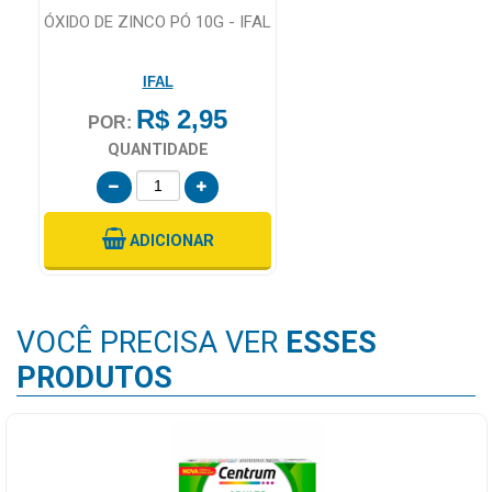
ÓXIDO DE ZINCO PÓ 10G - IFAL
IFAL
R$ 2,95
POR:
QUANTIDADE
ADICIONAR
VOCÊ PRECISA VER
ESSES
PRODUTOS