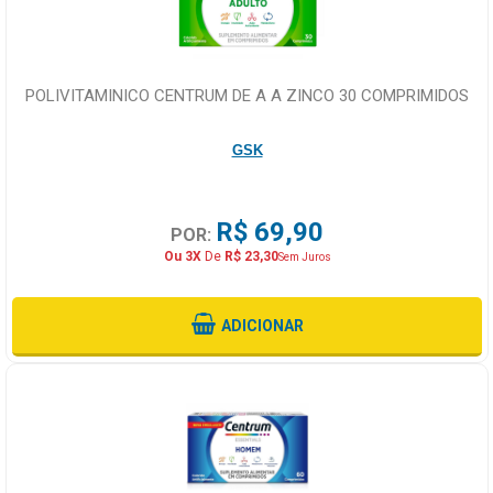
POLIVITAMINICO CENTRUM DE A A ZINCO 30 COMPRIMIDOS
GSK
R$ 69,90
POR:
Ou 3X
De
R$ 23,30
Sem Juros
ADICIONAR