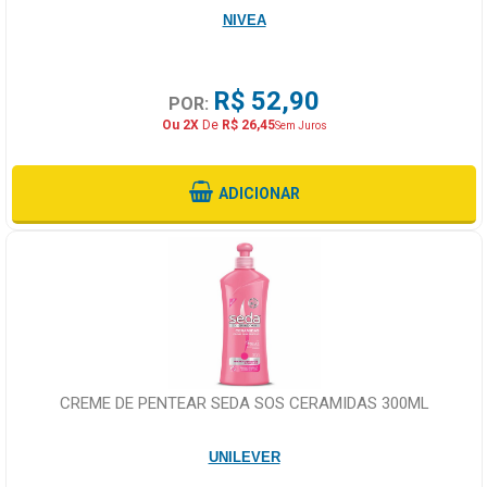
NIVEA
R$ 52,90
POR:
Ou 2X
De
R$ 26,45
Sem Juros
ADICIONAR
CREME DE PENTEAR SEDA SOS CERAMIDAS 300ML
UNILEVER