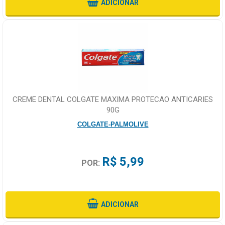
ADICIONAR
CREME DENTAL COLGATE MAXIMA PROTECAO ANTICARIES
90G
COLGATE-PALMOLIVE
R$ 5,99
POR:
ADICIONAR