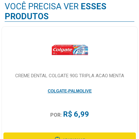
VOCÊ PRECISA VER
ESSES
PRODUTOS
CREME DENTAL COLGATE 90G TRIPLA ACAO MENTA
COLGATE-PALMOLIVE
R$ 6,99
POR: