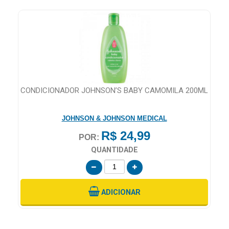
CONDICIONADOR JOHNSON’S BABY CAMOMILA 200ML
JOHNSON & JOHNSON MEDICAL
R$ 24,99
POR:
QUANTIDADE
ADICIONAR