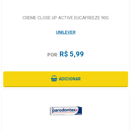
CREME CLOSE UP ACTIVE EUCAFREEZE 90G
UNILEVER
R$ 5,99
POR:
ADICIONAR