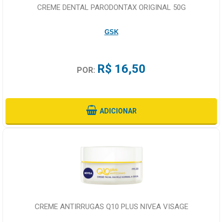
CREME DENTAL PARODONTAX ORIGINAL 50G
GSK
R$ 16,50
POR:
ADICIONAR
CREME ANTIRRUGAS Q10 PLUS NIVEA VISAGE