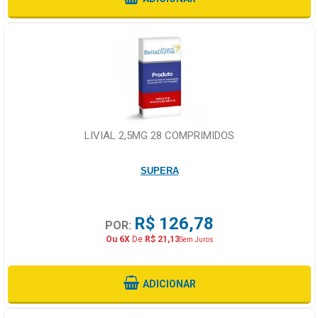
LIVIAL 2,5MG 28 COMPRIMIDOS
SUPERA
R$ 126,78
POR:
Ou 6X
De
R$ 21,13
Sem Juros
ADICIONAR