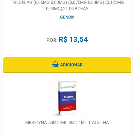
TRIQUILAR (0,05MG 0,03MG) (0,075MG 0,04MG) (0,125MG
0,03MG),21 DRAGEAS
GENOM
R$ 13,54
POR:
ADICIONAR
MESIGYNA 50MG/ML 5MG 1ML 1 AGULHA