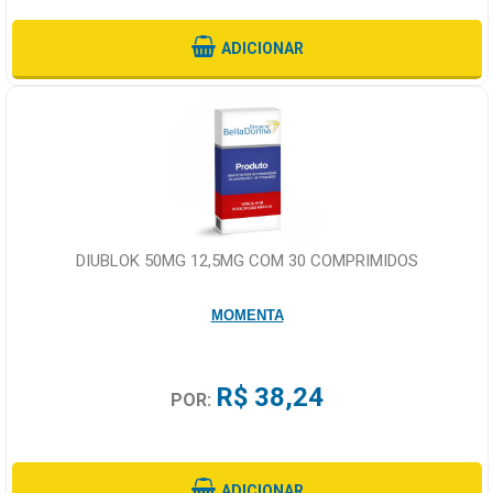
ADICIONAR
DIUBLOK 50MG 12,5MG COM 30 COMPRIMIDOS
MOMENTA
R$ 38,24
POR:
ADICIONAR