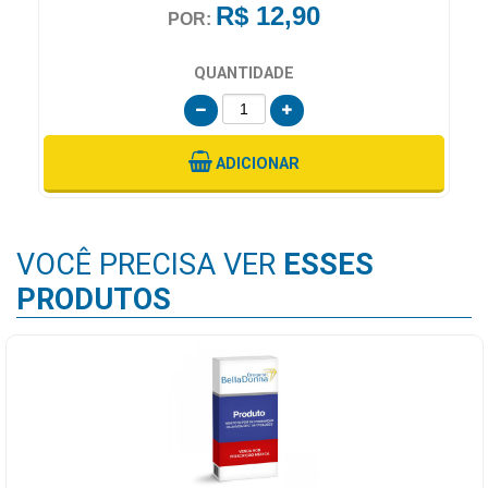
R$ 12,90
POR:
QUANTIDADE
ADICIONAR
VOCÊ PRECISA VER
ESSES
PRODUTOS