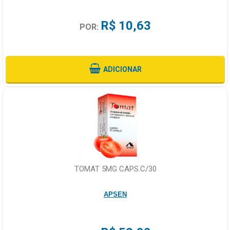
R$ 10,63
POR:
ADICIONAR
TOMAT 5MG CAPS.C/30
APSEN