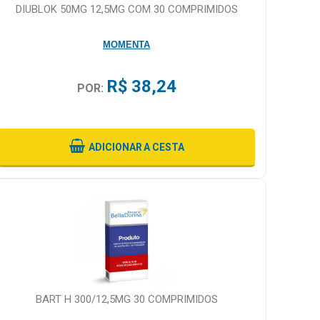
DIUBLOK 50MG 12,5MG COM 30 COMPRIMIDOS
MOMENTA
R$ 38,24
POR:
ADICIONAR
A CESTA
BART H 300/12,5MG 30 COMPRIMIDOS