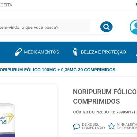
CEITA
MEDICAMENTOS
BELEZA E PROTEÇÃO
ORIPURUM FÓLICO 100MG + 0,35MG 30 COMPRIMIDOS
NORIPURUM FÓLICO
COMPRIMIDOS
CÓDIGO DO PRODUTO: 7898581710
DEIXE SEU
MINHA LISTA
COMENTÁRIO
DE DESEJO