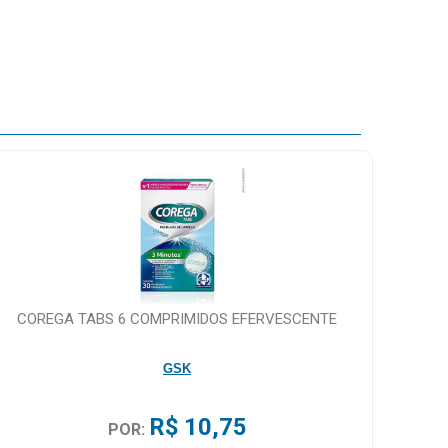
COREGA TABS 6 COMPRIMIDOS EFERVESCENTE
GSK
R$ 10,75
POR: