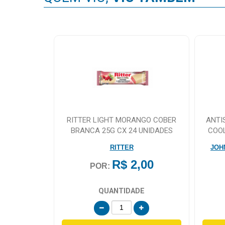
RITTER LIGHT MORANGO COBER
ANTI
BRANCA 25G CX 24 UNIDADES
COOL
RITTER
JOH
R$ 2,00
POR:
QUANTIDADE