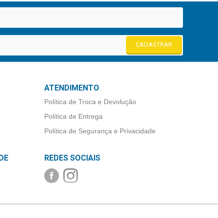
CADASTRAR
ATENDIMENTO
Política de Troca e Devolução
Política de Entrega
Política de Segurança e Privacidade
DE
REDES SOCIAIS