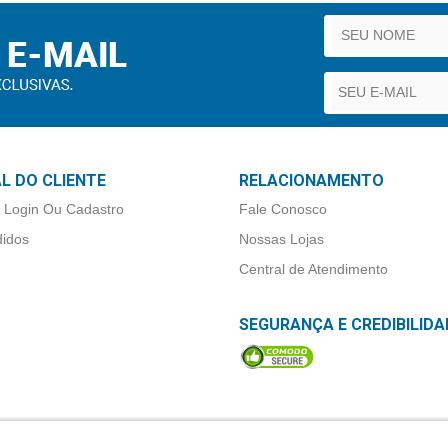
L DO CLIENTE
RELACIONAMENTO
 Login Ou Cadastro
Fale Conosco
idos
Nossas Lojas
Central de Atendimento
SEGURANÇA E CREDIBILIDA