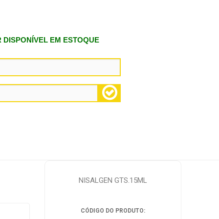
R DISPONÍVEL EM ESTOQUE
NISALGEN GTS.15ML
CÓDIGO DO PRODUTO: