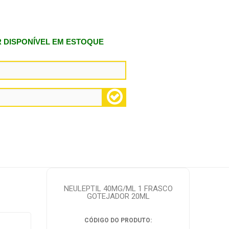
R DISPONÍVEL EM ESTOQUE
NEULEPTIL 40MG/ML 1 FRASCO
GOTEJADOR 20ML
CÓDIGO DO PRODUTO: