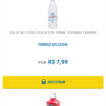
SOLUCAO FISIOLOGICA 0,9% 500ML SORIMAX FARMAX
FARMAX DIV.COSM.
R$ 7,99
POR:
ADICIONAR