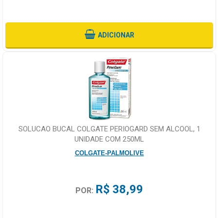
ADICIONAR
SOLUCAO BUCAL COLGATE PERIOGARD SEM ALCOOL, 1
UNIDADE COM 250ML
COLGATE-PALMOLIVE
R$ 38,99
POR: