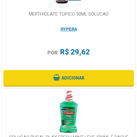
MERTHIOLATE TOPICO 30ML SOLUCAO
HYPERA
R$ 29,62
POR:
ADICIONAR