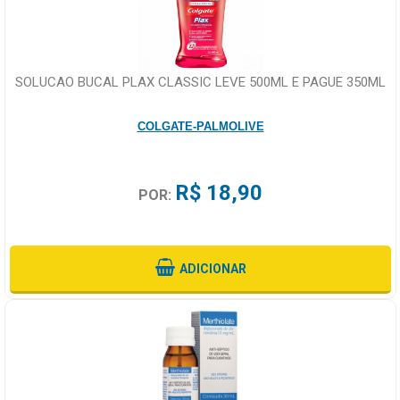
SOLUCAO BUCAL PLAX CLASSIC LEVE 500ML E PAGUE 350ML
COLGATE-PALMOLIVE
R$ 18,90
POR:
ADICIONAR