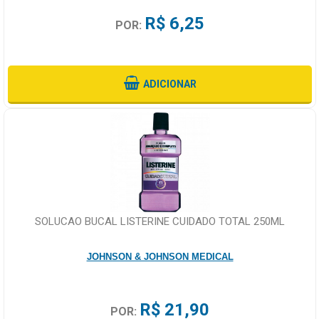
R$ 6,25
POR:
ADICIONAR
SOLUCAO BUCAL LISTERINE CUIDADO TOTAL 250ML
JOHNSON & JOHNSON MEDICAL
R$ 21,90
POR: