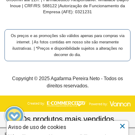
Inoue | CRF/RS: 588122
|Autorização de Funcionamento da
Empresa (AFE):
0321231
Os preços e as promoções são válidos apenas para compras via
internet. | As fotos contidas em nosso site são meramente
ilustrativas. | *Preços e disponibilidade sujeitos a alterações no
decorrer do dia.
Copyright © 2025 Agafarma Pereira Neto - Todos os
direitos reservados.
×
Aviso de uso de cookies
R$ 53,90
Por: