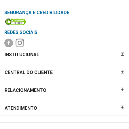
SEGURANÇA E CREDIBILIDADE
REDES SOCIAIS
FORMAS DE
INSTITUCIONAL
PAGAMENTO
CENTRAL DO CLIENTE
RELACIONAMENTO
ATENDIMENTO