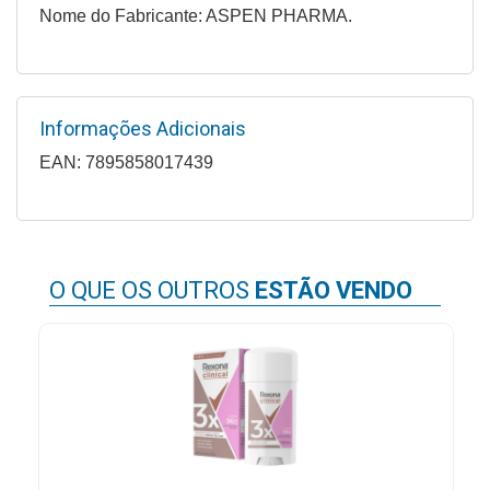
Nome do Fabricante: ASPEN PHARMA.
Informações Adicionais
EAN: 7895858017439
O QUE OS OUTROS
ESTÃO VENDO