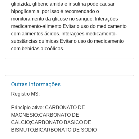
glipizida, glibenclamida e insulina pode causar
hipoglicemia, por isso é recomendado o
monitoramento da glicose no sangue. Interações
medicamento-alimento Evitar o uso do medicamento
com alimentos ácidos. Interações medicamento-
substâncias químicas Evitar o uso do medicamento
com bebidas alcoólicas.
Outras Informações
Registro MS:
Princípio ativo: CARBONATO DE
MAGNESIO;CARBONATO DE
CALCIO;CARBONATO BASICO DE
BISMUTO;BICARBONATO DE SODIO