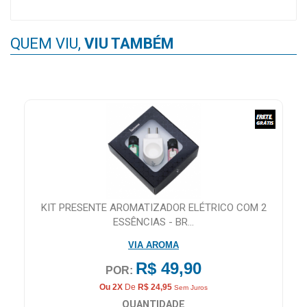
QUEM VIU,
VIU TAMBÉM
KIT PRESENTE AROMATIZADOR ELÉTRICO COM 2
ESSÊNCIAS - BR...
VIA AROMA
R$ 49,90
POR:
Ou 2X
De
R$ 24,95
Sem Juros
QUANTIDADE