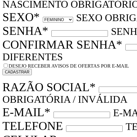
NASCIMENTO OBRIGATÓRIO
SEXO*
SEXO OBRIG
SENHA*
SENH
CONFIRMAR SENHA*
DIFERENTES
DESEJO RECEBER AVISOS DE OFERTAS POR E-MAIL
CADASTRAR
RAZÃO SOCIAL*
OBRIGATÓRIA / INVÁLIDA
E-MAIL*
E-MA
TELEFONE
T