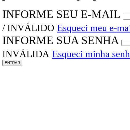
INFORME SEU E-MAIL
/ INVÁLIDO
Esqueci meu e-mai
INFORME SUA SENHA
INVÁLIDA
Esqueci minha sen
ENTRAR