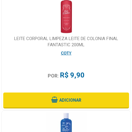
LEITE CORPORAL LIMPEZA LEITE DE COLONIA FINAL
FANTASTIC 200ML
COTY
R$ 9,90
POR:
ADICIONAR