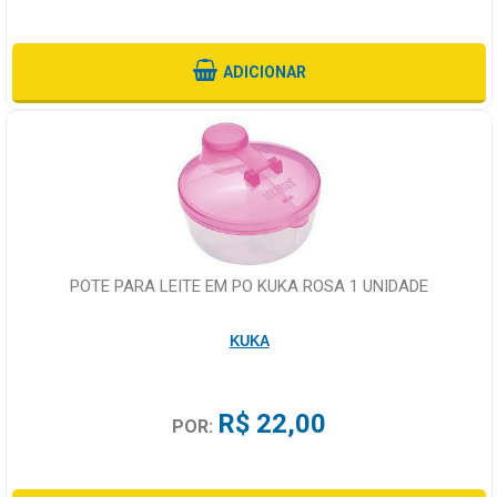
ADICIONAR
POTE PARA LEITE EM PO KUKA ROSA 1 UNIDADE
KUKA
R$ 22,00
POR: