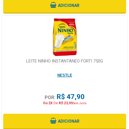
ADICIONAR
LEITE NINHO INSTANTANEO FORTI 750G
NESTLE
R$ 47,90
POR:
Ou 2X
De
R$ 23,95
Sem Juros
ADICIONAR