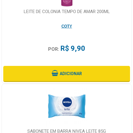
LEITE DE COLONIA TEMPO DE AMAR 200ML
COTY
R$ 9,90
POR:
ADICIONAR
SABONETE EM BARRA NIVEA LEITE 85G