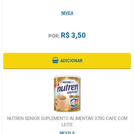
NIVEA
R$ 3,50
POR:
ADICIONAR
NUTREN SENIOR SUPLEMENTO ALIMENTAR 370G CAFE COM
LEITE
NESTLE