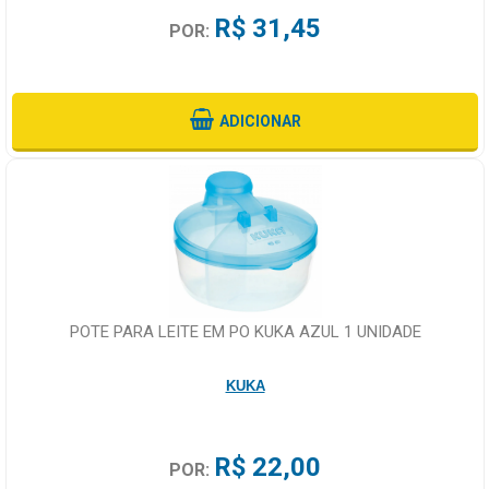
R$ 31,45
POR:
ADICIONAR
POTE PARA LEITE EM PO KUKA AZUL 1 UNIDADE
KUKA
R$ 22,00
POR: