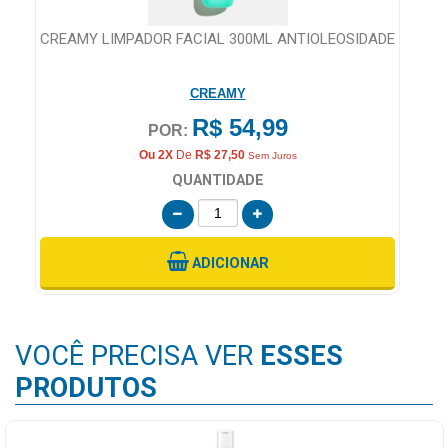
CREAMY LIMPADOR FACIAL 300ML ANTIOLEOSIDADE
CREAMY
R$ 54,99
POR:
Ou 2X
De
R$ 27,50
Sem Juros
QUANTIDADE
ADICIONAR
VOCÊ PRECISA VER
ESSES
PRODUTOS