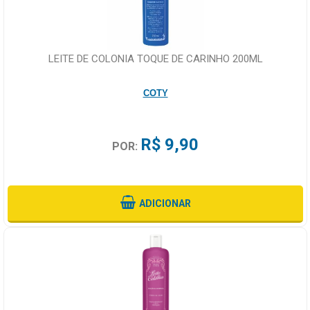
LEITE DE COLONIA TOQUE DE CARINHO 200ML
COTY
R$ 9,90
POR:
ADICIONAR