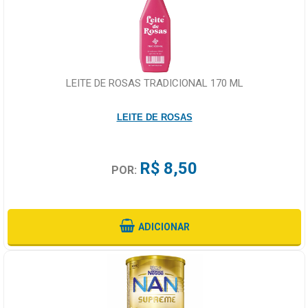
LEITE DE ROSAS TRADICIONAL 170 ML
LEITE DE ROSAS
R$ 8,50
POR:
ADICIONAR