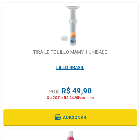
TIRA LEITE LILLO MAMY 1 UNIDADE
LILLO BRASIL
R$ 49,90
POR:
Ou 2X
De
R$ 24,95
Sem Juros
ADICIONAR