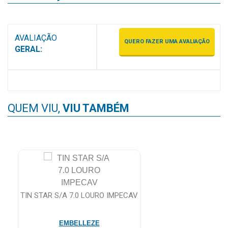
AVALIAÇÃO
QUERO FAZER UMA AVALIAÇÃO
GERAL:
QUEM VIU,
VIU TAMBÉM
TIN STAR S/A 7.0 LOURO IMPECAV
EMBELLEZE