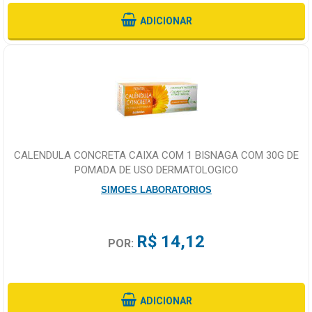
ADICIONAR
CALENDULA CONCRETA CAIXA COM 1 BISNAGA COM 30G DE
POMADA DE USO DERMATOLOGICO
SIMOES LABORATORIOS
R$ 14,12
POR:
ADICIONAR