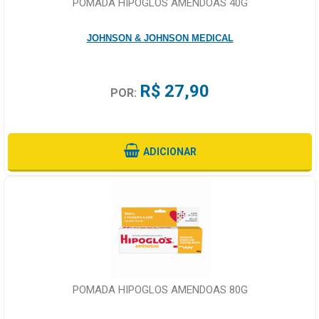
POMADA HIPOGLOS AMENDOAS 40G
JOHNSON & JOHNSON MEDICAL
R$ 27,90
POR:
ADICIONAR
POMADA HIPOGLOS AMENDOAS 80G