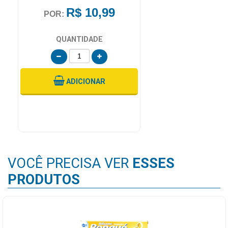
R$ 10,99
POR:
QUANTIDADE
ADICIONAR
VOCÊ PRECISA VER
ESSES
PRODUTOS