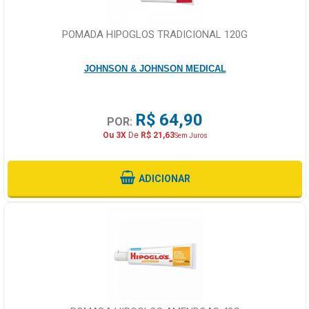
POMADA HIPOGLOS TRADICIONAL 120G
JOHNSON & JOHNSON MEDICAL
R$ 64,90
POR:
Ou 3X
De
R$ 21,63
Sem Juros
ADICIONAR