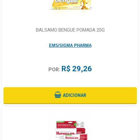
BALSAMO BENGUE POMADA 20G
EMS/SIGMA PHARMA
R$ 29,26
POR:
ADICIONAR