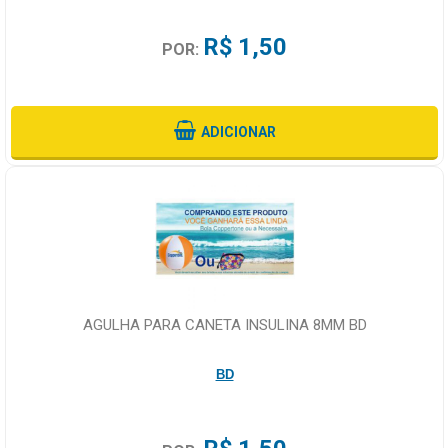
R$ 1,50
POR:
ADICIONAR
AGULHA PARA CANETA INSULINA 8MM BD
BD