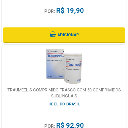
R$ 19,90
POR:
ADICIONAR
TRAUMEEL S COMPRIMIDO FRASCO COM 50 COMPRIMIDOS
SUBLINGUAIS
HEEL DO BRASIL
R$ 92,90
POR: