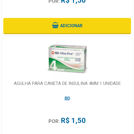
R$ 1,50
POR:
ADICIONAR
AGULHA PARA CANETA DE INSULINA 4MM 1 UNIDADE
BD
R$ 1,50
POR: