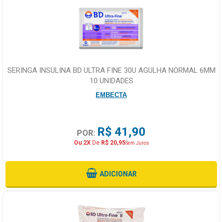
SERINGA INSULINA BD ULTRA FINE 30U AGULHA NORMAL 6MM
10 UNIDADES
EMBECTA
R$ 41,90
POR:
Ou 2X
De
R$ 20,95
Sem Juros
ADICIONAR