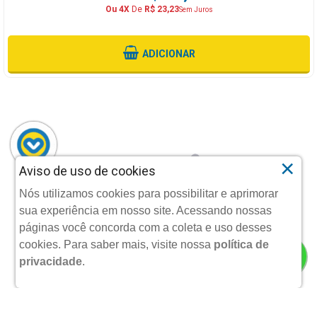
Ou 4X
De
R$ 23,23
Sem Juros
ADICIONAR
×
Aviso de uso de cookies
Nós utilizamos cookies para possibilitar e aprimorar
sua experiência em nosso site. Acessando nossas
páginas você concorda com a coleta e uso desses
cookies.
Para saber mais, visite nossa
política de
privacidade
.