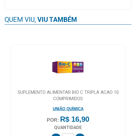
QUEM VIU,
VIU TAMBÉM
SUPLEMENTO ALIMENTAR BIO C TRIPLA ACAO 10
COMPRIMIDOS
UNIÃO QUÍMICA
R$ 16,90
POR:
QUANTIDADE