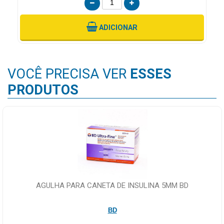
ADICIONAR
VOCÊ PRECISA VER
ESSES
PRODUTOS
AGULHA PARA CANETA DE INSULINA 5MM BD
BD