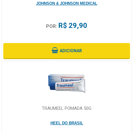
JOHNSON & JOHNSON MEDICAL
R$ 29,90
POR:
ADICIONAR
TRAUMEEL POMADA 50G
HEEL DO BRASIL