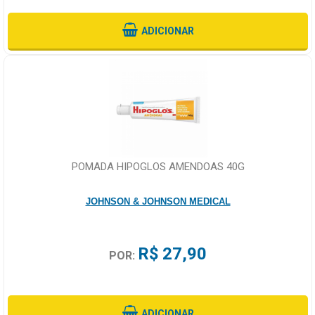
ADICIONAR
POMADA HIPOGLOS AMENDOAS 40G
JOHNSON & JOHNSON MEDICAL
R$ 27,90
POR:
ADICIONAR