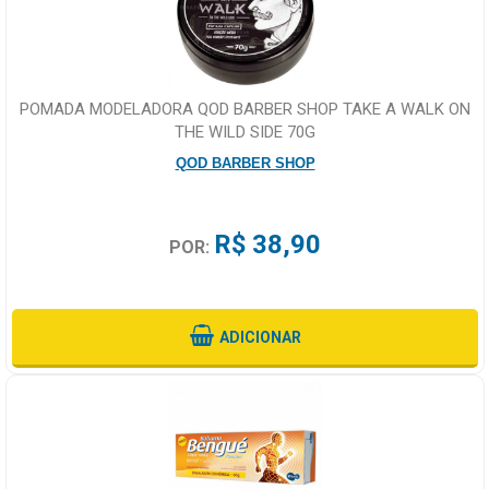
POMADA MODELADORA QOD BARBER SHOP TAKE A WALK ON
THE WILD SIDE 70G
QOD BARBER SHOP
R$ 38,90
POR:
ADICIONAR