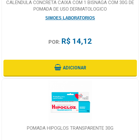
CALENDULA CONCRETA CAIXA COM 1 BISNAGA COM 30G DE
POMADA DE USO DERMATOLOGICO
SIMOES LABORATORIOS
R$ 14,12
POR:
ADICIONAR
POMADA HIPOGLOS TRANSPARENTE 30G