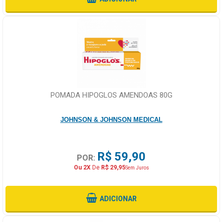
POMADA HIPOGLOS AMENDOAS 80G
JOHNSON & JOHNSON MEDICAL
R$ 59,90
POR:
Ou 2X
De
R$ 29,95
Sem Juros
ADICIONAR