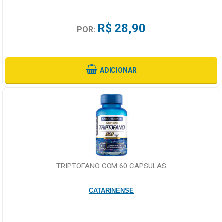
R$ 28,90
POR:
ADICIONAR
TRIPTOFANO COM 60 CAPSULAS
CATARINENSE