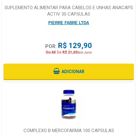
SUPLEMENTO ALIMENTAR PARA CABELOS E UNHAS ANACAPS
ACTIV 30 CAPSULAS
PIERRE FABRE LTDA
R$ 129,90
POR:
Ou 6X
De
R$ 21,65
Sem Juros
ADICIONAR
COMPLEXO B MERCOFARMA 100 CAPSULAS