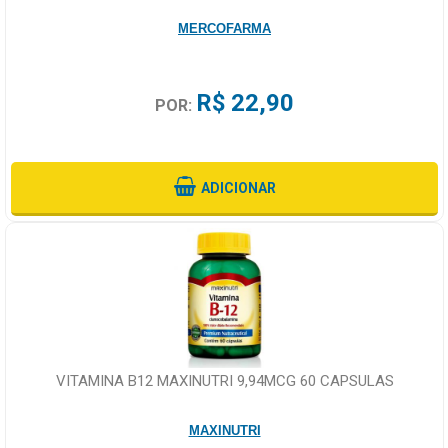
MERCOFARMA
R$ 22,90
POR:
ADICIONAR
VITAMINA B12 MAXINUTRI 9,94MCG 60 CAPSULAS
MAXINUTRI