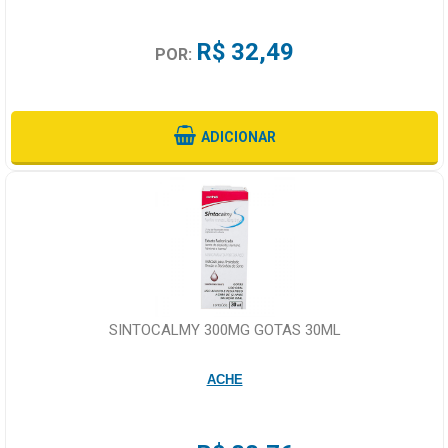
R$ 32,49
POR:
ADICIONAR
SINTOCALMY 300MG GOTAS 30ML
ACHE