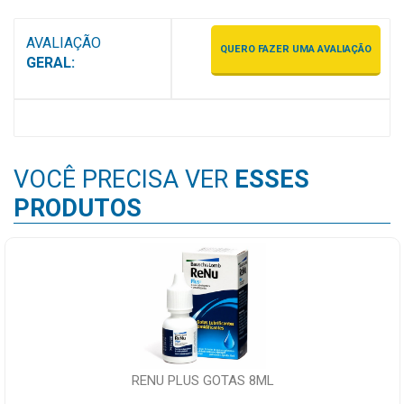
AVALIAÇÃO
QUERO FAZER UMA AVALIAÇÃO
GERAL:
VOCÊ PRECISA VER
ESSES
PRODUTOS
RENU PLUS GOTAS 8ML