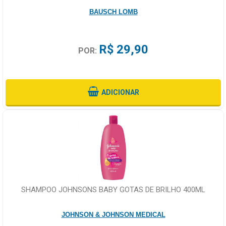
BAUSCH LOMB
R$ 29,90
POR:
ADICIONAR
SHAMPOO JOHNSONS BABY GOTAS DE BRILHO 400ML
JOHNSON & JOHNSON MEDICAL