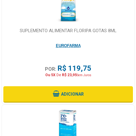
SUPLEMENTO ALIMENTAR FLORIPA GOTAS 8ML
EUROFARMA
R$ 119,75
POR:
Ou 5X
De
R$ 23,95
Sem Juros
ADICIONAR