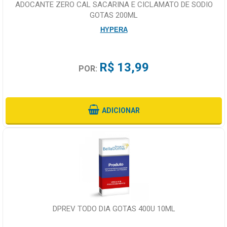
ADOCANTE ZERO CAL SACARINA E CICLAMATO DE SODIO
GOTAS 200ML
HYPERA
R$ 13,99
POR:
ADICIONAR
DPREV TODO DIA GOTAS 400U 10ML