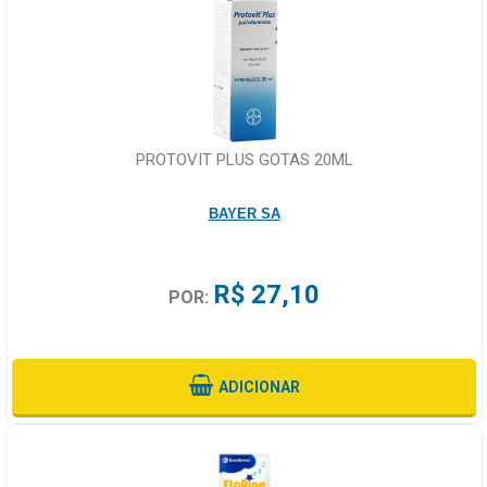
PROTOVIT PLUS GOTAS 20ML
BAYER SA
R$ 27,10
POR:
ADICIONAR