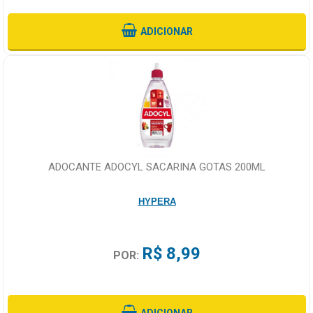
ADICIONAR
ADOCANTE ADOCYL SACARINA GOTAS 200ML
HYPERA
R$ 8,99
POR:
ADICIONAR