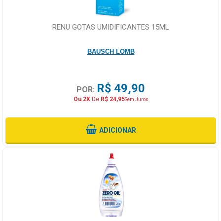
RENU GOTAS UMIDIFICANTES 15ML
BAUSCH LOMB
R$ 49,90
POR:
Ou 2X
De
R$ 24,95
Sem Juros
ADICIONAR