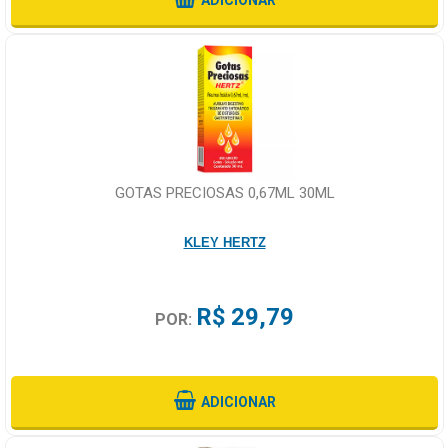
GOTAS PRECIOSAS 0,67ML 30ML
KLEY HERTZ
R$ 29,79
POR:
ADICIONAR