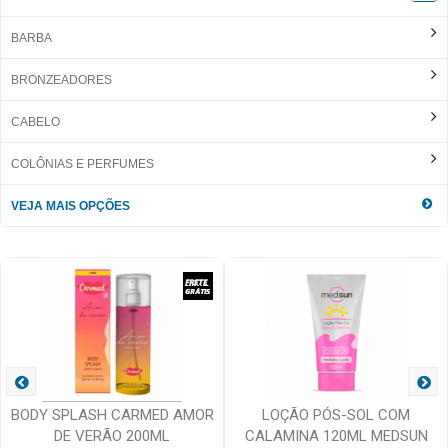
BARBA
BRONZEADORES
CABELO
COLÔNIAS E PERFUMES
VEJA MAIS OPÇÕES
BODY SPLASH CARMED AMOR
LOÇÃO PÓS-SOL COM
DE VERÃO 200ML
CALAMINA 120ML MEDSUN