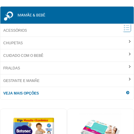
MAMÃE & BEBÊ
ACESSÓRIOS
CHUPETAS
CUIDADO COM O BEBÊ
FRALDAS
GESTANTE E MAMÃE
VEJA MAIS OPÇÕES