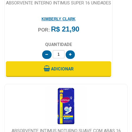
ABSORVENTE INTERNO INTIMUS SUPER 16 UNIDADES
KIMBERLY CLARK
R$ 21,90
POR:
QUANTIDADE
ADICIONAR
ABSORVENTE INTIMUS NOTURNO SUAVE COM ABAS 16