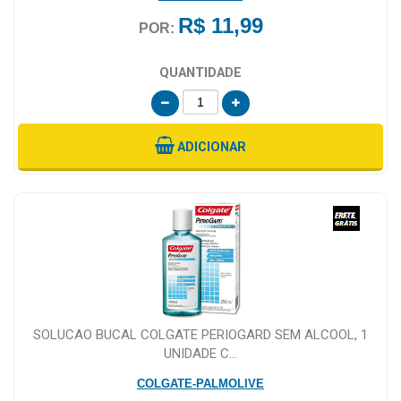
R$ 11,99
POR:
QUANTIDADE
ADICIONAR
SOLUCAO BUCAL COLGATE PERIOGARD SEM ALCOOL, 1
UNIDADE C...
COLGATE-PALMOLIVE