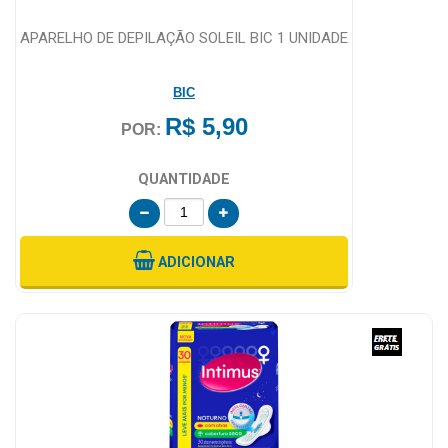
APARELHO DE DEPILAÇÃO SOLEIL BIC 1 UNIDADE
BIC
R$ 5,90
POR:
QUANTIDADE
ADICIONAR