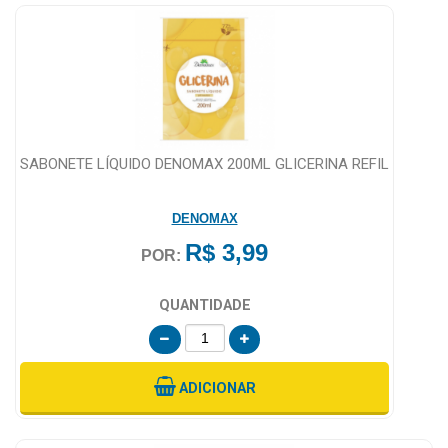
SABONETE LÍQUIDO DENOMAX 200ML GLICERINA REFIL
DENOMAX
R$ 3,99
POR:
QUANTIDADE
ADICIONAR