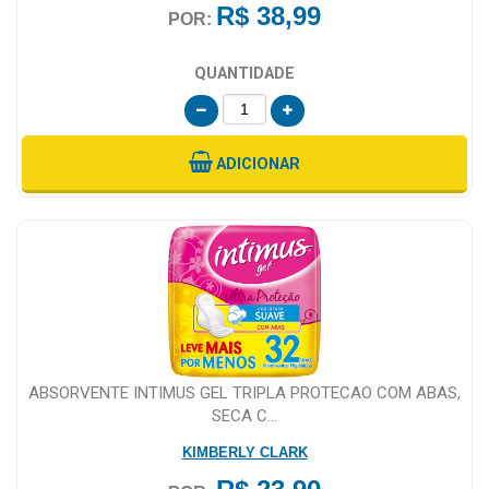
R$ 38,99
POR:
QUANTIDADE
ADICIONAR
ABSORVENTE INTIMUS GEL TRIPLA PROTECAO COM ABAS,
SECA C...
KIMBERLY CLARK