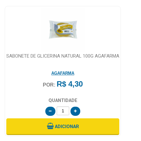
SABONETE DE GLICERINA NATURAL 100G AGAFARMA
AGAFARMA
R$ 4,30
POR:
QUANTIDADE
ADICIONAR