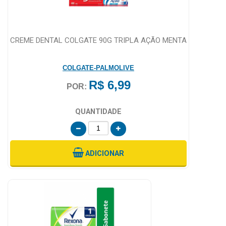
CREME DENTAL COLGATE 90G TRIPLA AÇÃO MENTA
COLGATE-PALMOLIVE
R$ 6,99
POR:
QUANTIDADE
ADICIONAR