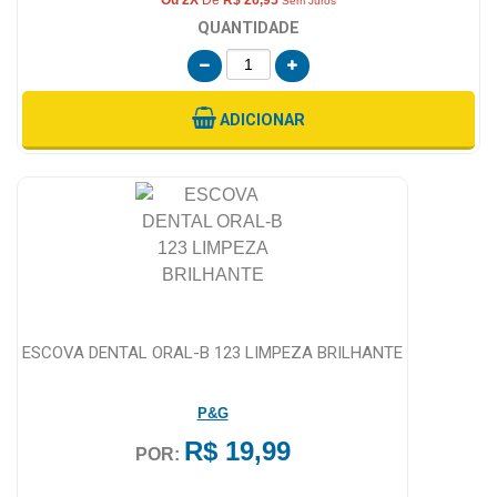
Sem Juros
QUANTIDADE
ADICIONAR
ESCOVA DENTAL ORAL-B 123 LIMPEZA BRILHANTE
P&G
R$ 19,99
POR: