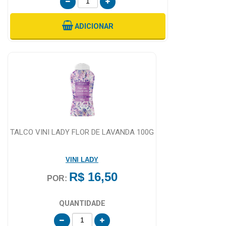
ADICIONAR
TALCO VINI LADY FLOR DE LAVANDA 100G
VINI LADY
R$ 16,50
POR:
QUANTIDADE