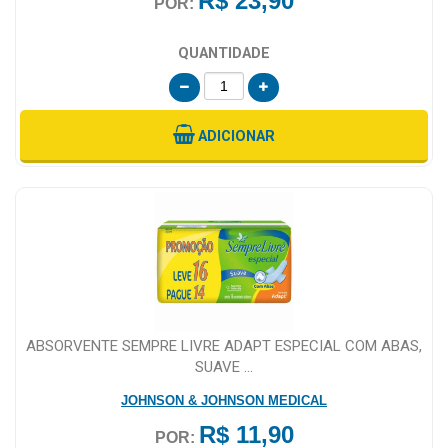
R$ 23,90
POR:
QUANTIDADE
ADICIONAR
ABSORVENTE SEMPRE LIVRE ADAPT ESPECIAL COM ABAS,
SUAVE ...
JOHNSON & JOHNSON MEDICAL
R$ 11,90
POR: