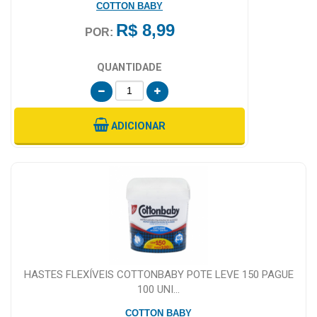
COTTON BABY
R$ 8,99
POR:
QUANTIDADE
ADICIONAR
HASTES FLEXÍVEIS COTTONBABY POTE LEVE 150 PAGUE
100 UNI...
COTTON BABY