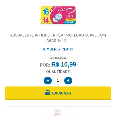
ABSORVENTE INTIMUS TRIPLA PROTECAO SUAVE COM
ABAS 16 UN...
KIMBERLY CLARK
DE: R$ 13,99
R$ 10,99
POR:
QUANTIDADE
ADICIONAR