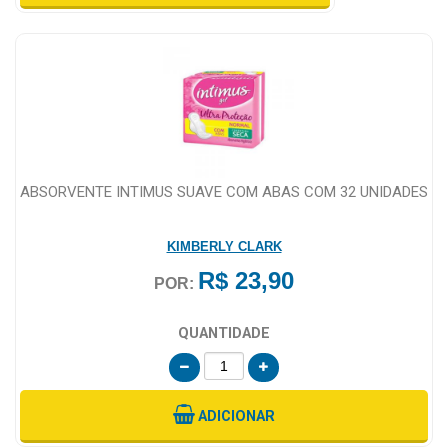
MAIS
PRÓXIMA
CENTRAL
DO
CLIENTE
ABSORVENTE INTIMUS SUAVE COM ABAS COM 32 UNIDADES
KIMBERLY CLARK
R$ 23,90
POR:
QUANTIDADE
ADICIONAR