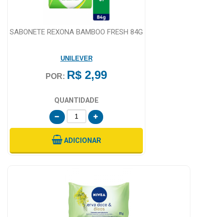
SABONETE REXONA BAMBOO FRESH 84G
UNILEVER
R$ 2,99
POR:
QUANTIDADE
ADICIONAR