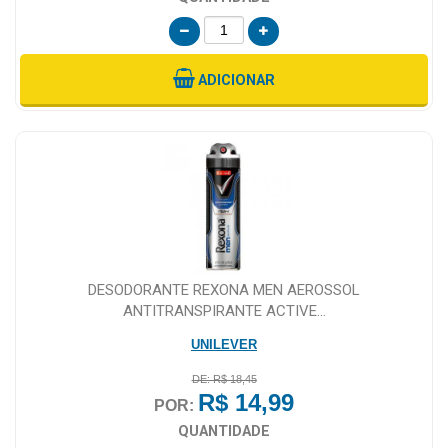
ADICIONAR
DESODORANTE REXONA MEN AEROSSOL
ANTITRANSPIRANTE ACTIVE...
UNILEVER
DE: R$ 18,45
R$ 14,99
POR:
QUANTIDADE