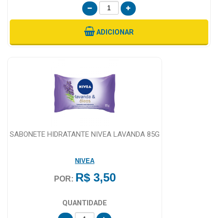
ADICIONAR
SABONETE HIDRATANTE NIVEA LAVANDA 85G
NIVEA
R$ 3,50
POR:
QUANTIDADE