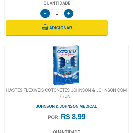
QUANTIDADE
ADICIONAR
HASTES FLEXIVEIS COTONETES JOHNSON & JOHNSON COM
75 UNI...
JOHNSON & JOHNSON MEDICAL
R$ 8,99
POR:
QUANTIDADE