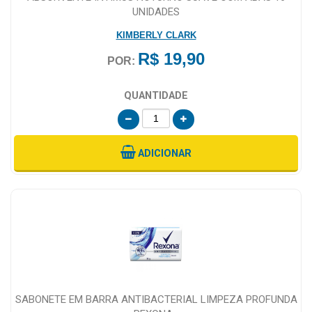
UNIDADES
KIMBERLY CLARK
R$ 19,90
POR:
QUANTIDADE
ADICIONAR
SABONETE EM BARRA ANTIBACTERIAL LIMPEZA PROFUNDA