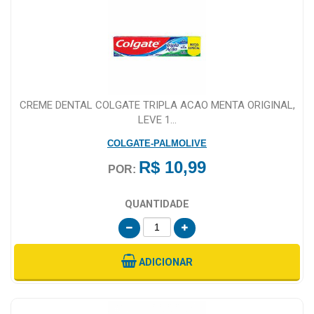
CREME DENTAL COLGATE TRIPLA ACAO MENTA ORIGINAL,
LEVE 1...
COLGATE-PALMOLIVE
R$ 10,99
POR:
QUANTIDADE
ADICIONAR