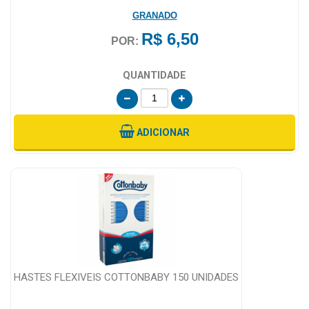
GRANADO
R$ 6,50
POR:
QUANTIDADE
ADICIONAR
HASTES FLEXIVEIS COTTONBABY 150 UNIDADES