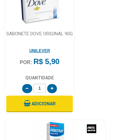
SABONETE DOVE ORIGINAL 90G
UNILEVER
R$ 5,90
POR:
QUANTIDADE
ADICIONAR