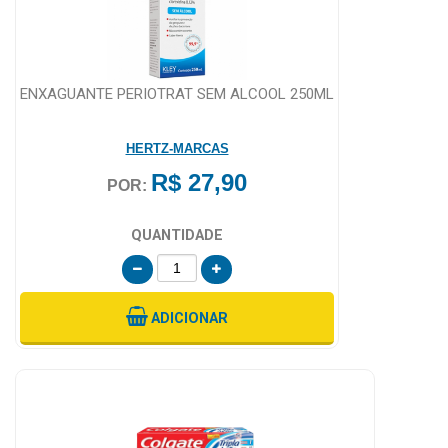
ENXAGUANTE PERIOTRAT SEM ALCOOL 250ML
HERTZ-MARCAS
R$ 27,90
POR:
QUANTIDADE
ADICIONAR