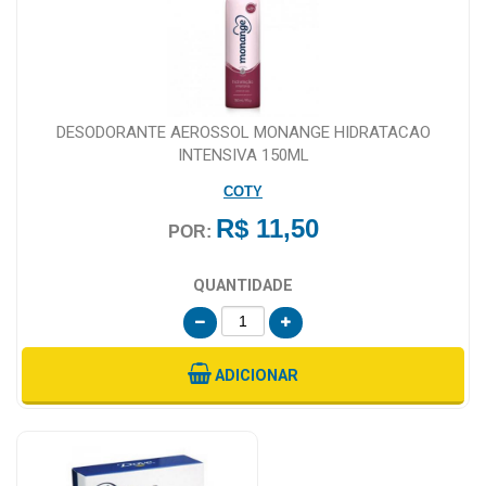
DESODORANTE AEROSSOL MONANGE HIDRATACAO
INTENSIVA 150ML
COTY
R$ 11,50
POR:
QUANTIDADE
ADICIONAR