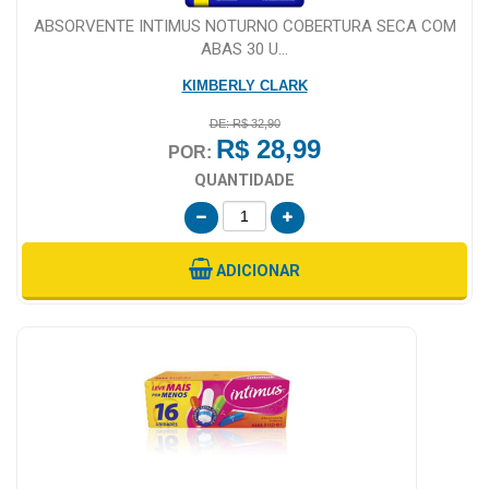
ABSORVENTE INTIMUS NOTURNO COBERTURA SECA COM
ABAS 30 U...
KIMBERLY CLARK
DE: R$ 32,90
R$ 28,99
POR:
QUANTIDADE
ADICIONAR