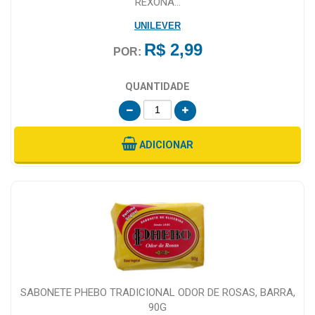
REXONA...
UNILEVER
R$ 2,99
POR:
QUANTIDADE
ADICIONAR
SABONETE PHEBO TRADICIONAL ODOR DE ROSAS, BARRA,
90G