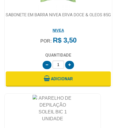
SABONETE EM BARRA NIVEA ERVA DOCE & OLEOS 85G
NIVEA
R$ 3,50
POR:
QUANTIDADE
ADICIONAR