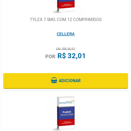
TYLEX 7.5MG COM 12 COMPRIMIDOS
CELLERA
DE: R$ 35,57
R$ 32,01
POR:
ADICIONAR