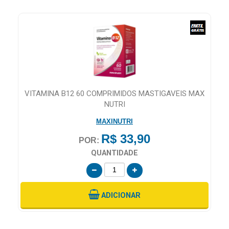
RS
VITAMINA B12 60 COMPRIMIDOS MASTIGAVEIS MAX
NUTRI
MAXINUTRI
R$ 33,90
POR:
QUANTIDADE
ADICIONAR