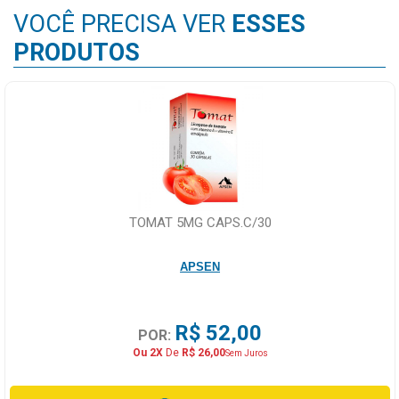
VOCÊ PRECISA VER
ESSES
PRODUTOS
TOMAT 5MG CAPS.C/30
APSEN
R$ 52,00
POR:
Ou 2X
De
R$ 26,00
Sem Juros