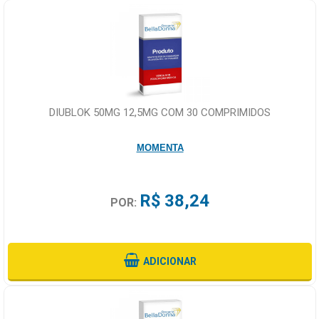
DIUBLOK 50MG 12,5MG COM 30 COMPRIMIDOS
MOMENTA
R$ 38,24
POR:
ADICIONAR