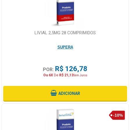
LIVIAL 2,5MG 28 COMPRIMIDOS
SUPERA
R$ 126,78
POR:
Ou 6X
De
R$ 21,13
Sem Juros
ADICIONAR