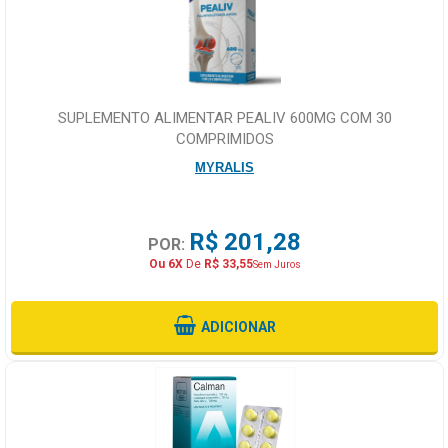
SUPLEMENTO ALIMENTAR PEALIV 600MG COM 30
COMPRIMIDOS
MYRALIS
R$ 201,28
POR:
Ou 6X
De
R$ 33,55
Sem Juros
ADICIONAR