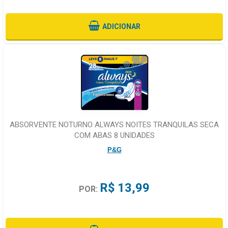
ADICIONAR
ABSORVENTE NOTURNO ALWAYS NOITES TRANQUILAS SECA
COM ABAS 8 UNIDADES
P&G
R$ 13,99
POR: