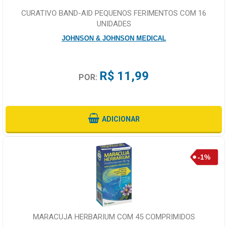
CURATIVO BAND-AID PEQUENOS FERIMENTOS COM 16
UNIDADES
JOHNSON & JOHNSON MEDICAL
R$ 11,99
POR:
ADICIONAR
MARACUJA HERBARIUM COM 45 COMPRIMIDOS