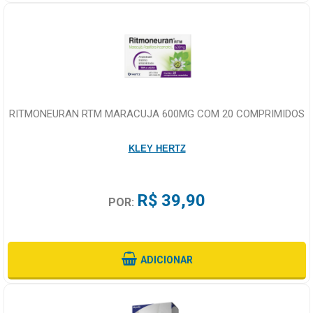
RITMONEURAN RTM MARACUJA 600MG COM 20 COMPRIMIDOS
KLEY HERTZ
R$ 39,90
POR:
ADICIONAR