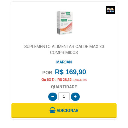
TO
SUPLEMENTO ALIMENTAR CALDE MAX 30
COMPRIMIDOS
MARJAN
R$ 169,90
POR:
Ou 6X
De
R$ 28,32
Sem Juros
QUANTIDADE
ADICIONAR