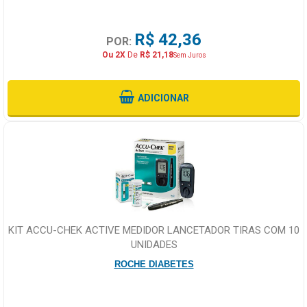
R$ 42,36
POR:
Ou 2X
De
R$ 21,18
Sem Juros
ADICIONAR
KIT ACCU-CHEK ACTIVE MEDIDOR LANCETADOR TIRAS COM 10
UNIDADES
ROCHE DIABETES