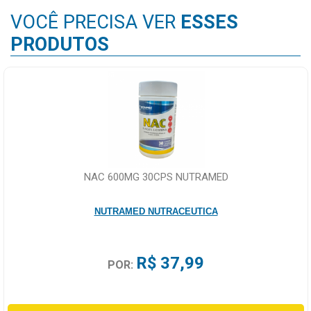
VOCÊ PRECISA VER
ESSES
PRODUTOS
NAC 600MG 30CPS NUTRAMED
NUTRAMED NUTRACEUTICA
R$ 37,99
POR: