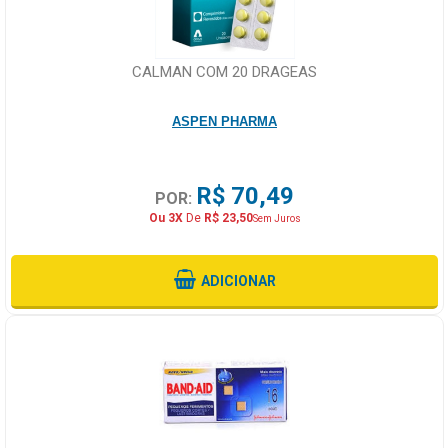
CALMAN COM 20 DRAGEAS
ASPEN PHARMA
R$ 70,49
POR:
Ou 3X
De
R$ 23,50
Sem Juros
ADICIONAR