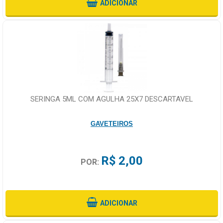
ADICIONAR
SERINGA 5ML COM AGULHA 25X7 DESCARTAVEL
GAVETEIROS
R$ 2,00
POR:
ADICIONAR