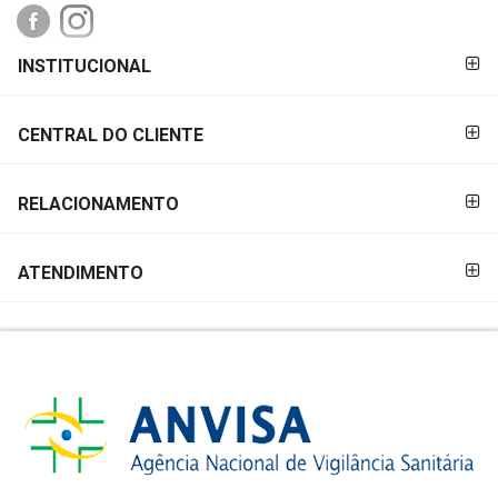
FORMAS DE
INSTITUCIONAL
PAGAMENTO
CENTRAL DO CLIENTE
RELACIONAMENTO
ATENDIMENTO