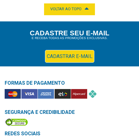
VOLTAR AO TOPO
CADASTRE SEU E-MAIL
E RECEBA TODAS AS PROMOÇÕES EXCLUSIVAS.
CADASTRAR E-MAIL
FORMAS DE PAGAMENTO
SEGURANÇA E CREDIBILIDADE
REDES SOCIAIS