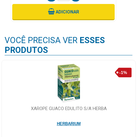
ADICIONAR
VOCÊ PRECISA VER
ESSES
PRODUTOS
XAROPE GUACO EDULITO S/A HERBA
HERBARIUM