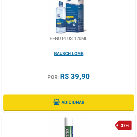
RENU PLUS 120ML
BAUSCH LOMB
R$ 39,90
POR:
ADICIONAR