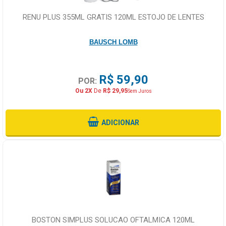
RENU PLUS 355ML GRATIS 120ML ESTOJO DE LENTES
BAUSCH LOMB
R$ 59,90
POR:
Ou 2X
De
R$ 29,95
Sem Juros
ADICIONAR
BOSTON SIMPLUS SOLUCAO OFTALMICA 120ML