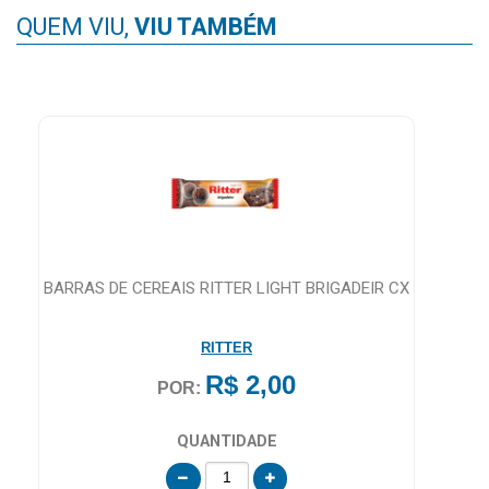
QUEM VIU,
VIU TAMBÉM
BARRAS DE CEREAIS RITTER LIGHT BRIGADEIR CX
RITTER
R$ 2,00
POR:
QUANTIDADE