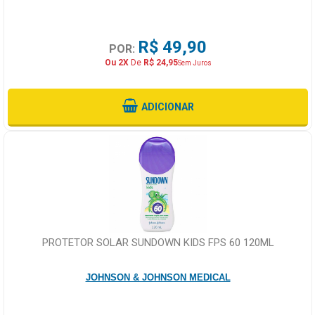
R$ 49,90
POR:
Ou 2X
De
R$ 24,95
Sem Juros
ADICIONAR
PROTETOR SOLAR SUNDOWN KIDS FPS 60 120ML
JOHNSON & JOHNSON MEDICAL