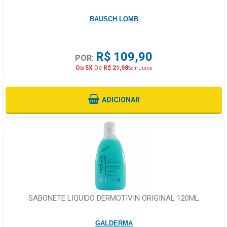
BAUSCH LOMB
R$ 109,90
POR:
Ou 5X
De
R$ 21,98
Sem Juros
ADICIONAR
SABONETE LIQUIDO DERMOTIVIN ORIGINAL 120ML
GALDERMA