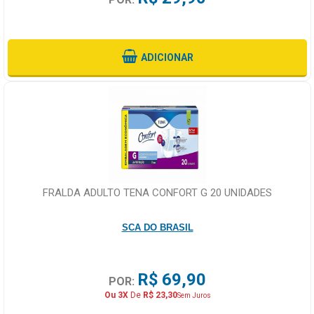
ADICIONAR
FRALDA ADULTO TENA CONFORT G 20 UNIDADES
SCA DO BRASIL
R$ 69,90
POR:
Ou 3X
De
R$ 23,30
Sem Juros