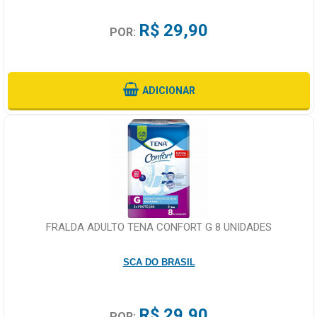
R$ 29,90
POR:
ADICIONAR
FRALDA ADULTO TENA CONFORT G 8 UNIDADES
SCA DO BRASIL
R$ 29,90
POR: