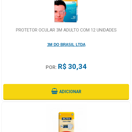
PROTETOR OCULAR 3M ADULTO COM 12 UNIDADES
3M DO BRASIL LTDA
R$ 30,34
POR:
ADICIONAR