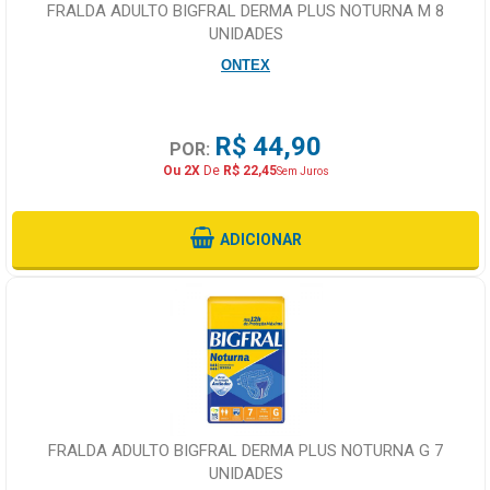
FRALDA ADULTO BIGFRAL DERMA PLUS NOTURNA M 8
UNIDADES
ONTEX
R$ 44,90
POR:
Ou 2X
De
R$ 22,45
Sem Juros
ADICIONAR
FRALDA ADULTO BIGFRAL DERMA PLUS NOTURNA G 7
UNIDADES