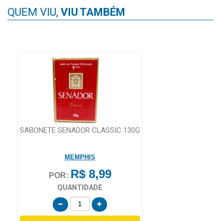
QUEM VIU,
VIU TAMBÉM
SABONETE SENADOR CLASSIC 130G
MEMPHIS
R$ 8,99
POR:
QUANTIDADE