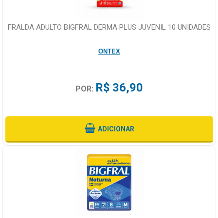
FRALDA ADULTO BIGFRAL DERMA PLUS JUVENIL 10 UNIDADES
ONTEX
R$ 36,90
POR:
ADICIONAR