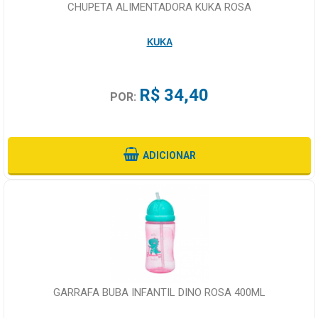
CHUPETA ALIMENTADORA KUKA ROSA
KUKA
R$ 34,40
POR:
ADICIONAR
GARRAFA BUBA INFANTIL DINO ROSA 400ML