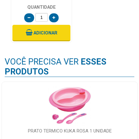
QUANTIDADE
ADICIONAR
VOCÊ PRECISA VER
ESSES
PRODUTOS
PRATO TERMICO KUKA ROSA 1 UNIDADE