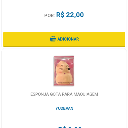
R$ 22,00
POR:
ADICIONAR
ESPONJA GOTA PARA MAQUIAGEM
YUDEVAN