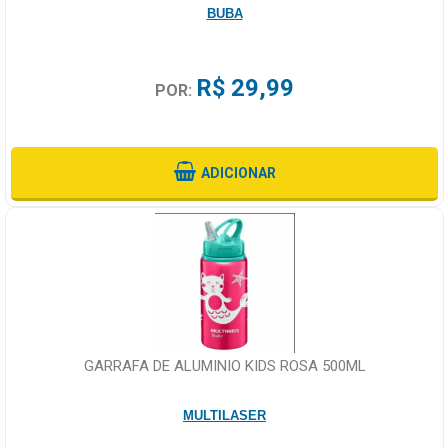
BUBA
R$ 29,99
POR:
ADICIONAR
GARRAFA DE ALUMINIO KIDS ROSA 500ML
MULTILASER