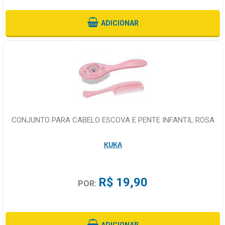
ADICIONAR
CONJUNTO PARA CABELO ESCOVA E PENTE INFANTIL ROSA
KUKA
R$ 19,90
POR:
ADICIONAR