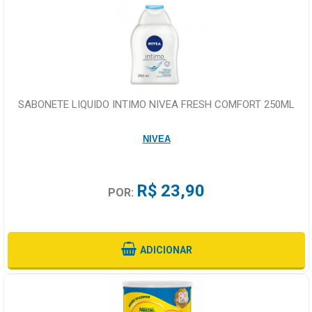
SABONETE LIQUIDO INTIMO NIVEA FRESH COMFORT 250ML
NIVEA
R$ 23,90
POR:
ADICIONAR