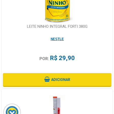
LEITE NINHO INTEGRAL FORTI 380G
NESTLE
R$ 29,90
POR:
ADICIONAR