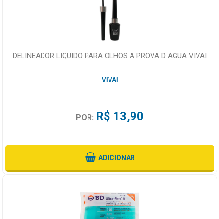
DELINEADOR LIQUIDO PARA OLHOS A PROVA D AGUA VIVAI
VIVAI
R$ 13,90
POR:
ADICIONAR