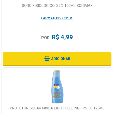
SORO FISIOLOGICO 0,9% 100ML SORIMAX
FARMAX DIV.COSM.
R$ 4,99
POR:
ADICIONAR
PROTETOR SOLAR NIVEA LIGHT FEELING FPS 50 125ML