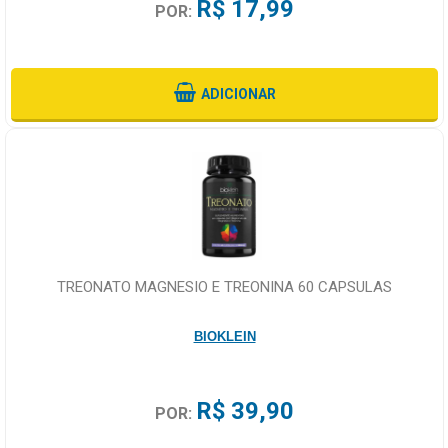
R$ 17,99
POR:
ADICIONAR
TREONATO MAGNESIO E TREONINA 60 CAPSULAS
BIOKLEIN
R$ 39,90
POR: