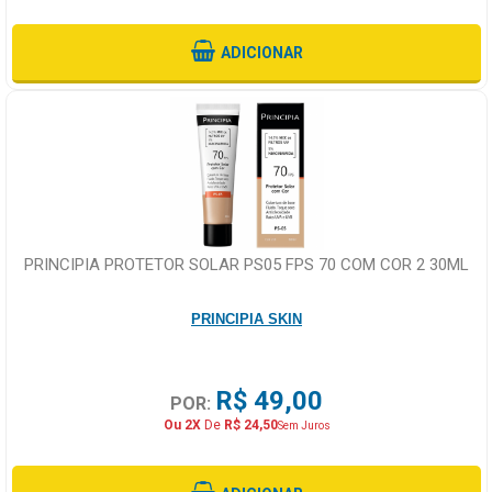
ADICIONAR
PRINCIPIA PROTETOR SOLAR PS05 FPS 70 COM COR 2 30ML
PRINCIPIA SKIN
R$ 49,00
POR:
Ou 2X
De
R$ 24,50
Sem Juros