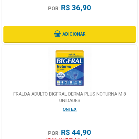
R$ 36,90
POR:
ADICIONAR
FRALDA ADULTO BIGFRAL DERMA PLUS NOTURNA M 8
UNIDADES
ONTEX
R$ 44,90
POR: