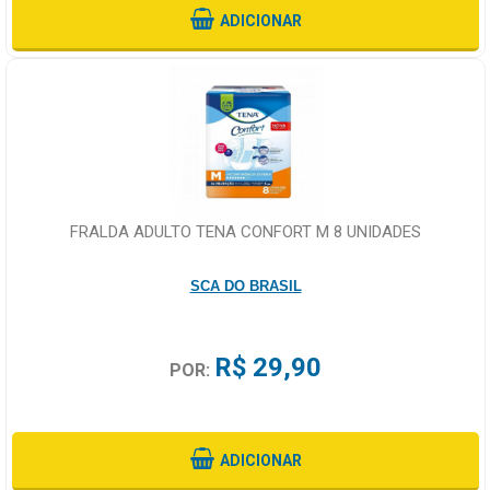
ADICIONAR
FRALDA ADULTO TENA CONFORT M 8 UNIDADES
SCA DO BRASIL
R$ 29,90
POR:
ADICIONAR