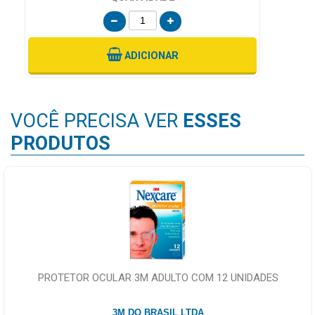
ADICIONAR
VOCÊ PRECISA VER
ESSES
PRODUTOS
PROTETOR OCULAR 3M ADULTO COM 12 UNIDADES
3M DO BRASIL LTDA