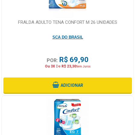
FRALDA ADULTO TENA CONFORT M 26 UNIDADES
SCA DO BRASIL
R$ 69,90
POR:
Ou 3X
De
R$ 23,30
Sem Juros
ADICIONAR