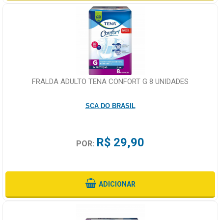
FRALDA ADULTO TENA CONFORT G 8 UNIDADES
SCA DO BRASIL
R$ 29,90
POR:
ADICIONAR