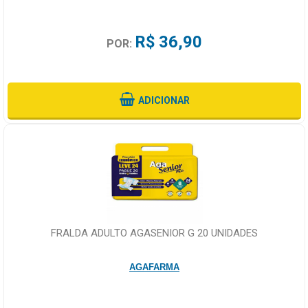
R$ 36,90
POR:
ADICIONAR
FRALDA ADULTO AGASENIOR G 20 UNIDADES
AGAFARMA