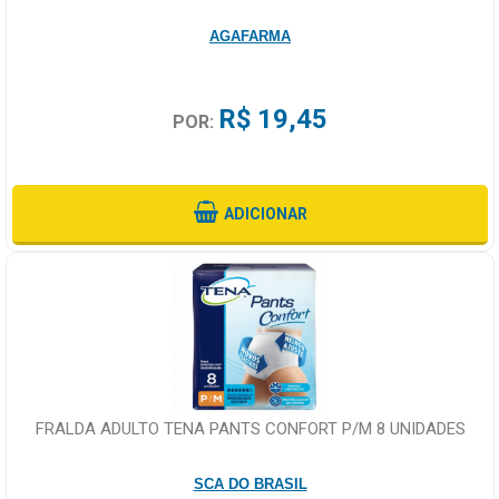
AGAFARMA
R$ 19,45
POR:
ADICIONAR
FRALDA ADULTO TENA PANTS CONFORT P/M 8 UNIDADES
SCA DO BRASIL