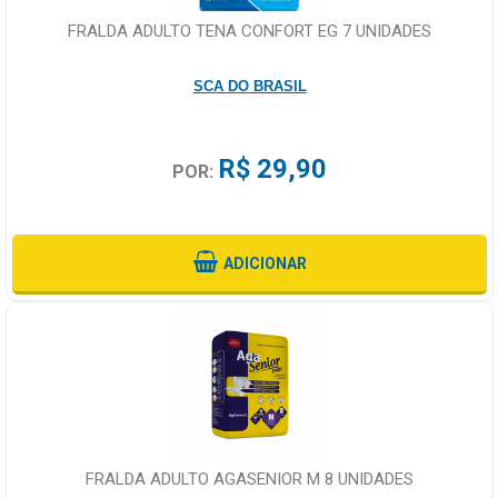
FRALDA ADULTO TENA CONFORT EG 7 UNIDADES
SCA DO BRASIL
R$ 29,90
POR:
ADICIONAR
FRALDA ADULTO AGASENIOR M 8 UNIDADES