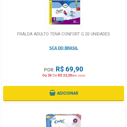
FRALDA ADULTO TENA CONFORT G 20 UNIDADES
SCA DO BRASIL
R$ 69,90
POR:
Ou 3X
De
R$ 23,30
Sem Juros
ADICIONAR