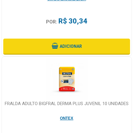
R$ 30,34
POR:
ADICIONAR
FRALDA ADULTO BIGFRAL DERMA PLUS JUVENIL 10 UNIDADES
ONTEX