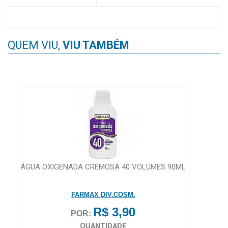
QUEM VIU,
VIU TAMBÉM
ÁGUA OXIGENADA CREMOSA 40 VOLUMES 90ML
FARMAX DIV.COSM.
R$ 3,90
POR:
QUANTIDADE