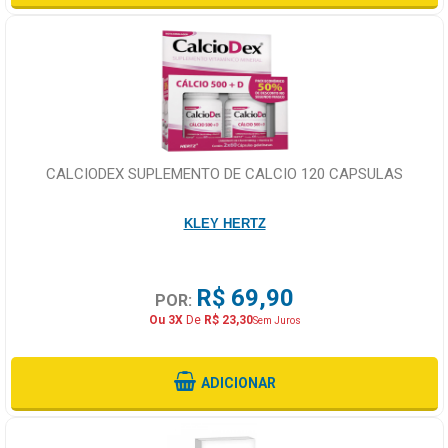
CALCIODEX SUPLEMENTO DE CALCIO 120 CAPSULAS
KLEY HERTZ
R$ 69,90
POR:
Ou 3X
De
R$ 23,30
Sem Juros
ADICIONAR