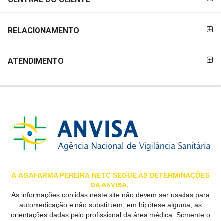
RELACIONAMENTO
ATENDIMENTO
A
AGAFARMA PEREIRA
NETO SEGUE AS DETERMINAÇÕES
DA ANVISA.
As informações contidas neste site não devem ser usadas para
automedicação e não substituem, em hipótese alguma, as
orientações dadas pelo profissional da área médica. Somente o