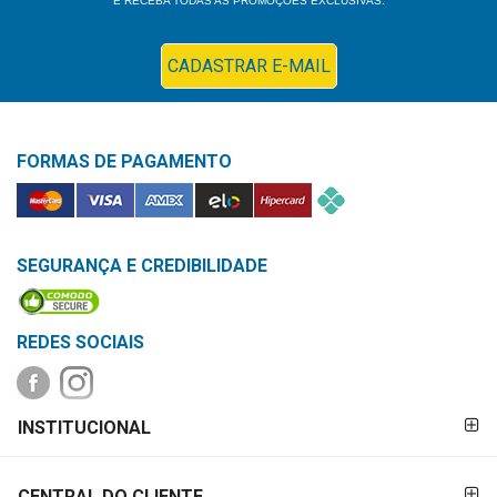
E RECEBA TODAS AS PROMOÇÕES EXCLUSIVAS.
CADASTRAR E-MAIL
FORMAS DE PAGAMENTO
SEGURANÇA E CREDIBILIDADE
REDES SOCIAIS
FORMAS DE
INSTITUCIONAL
PAGAMENTO
CENTRAL DO CLIENTE