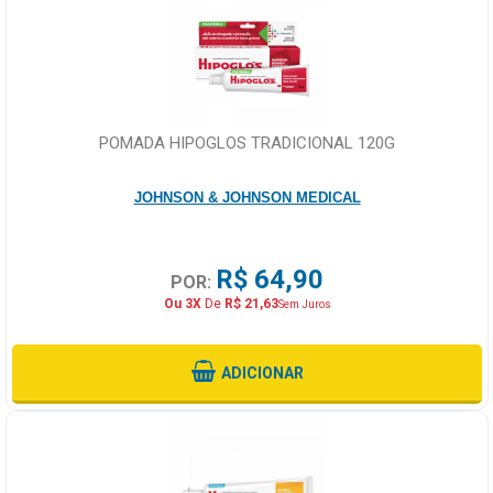
POMADA HIPOGLOS TRADICIONAL 120G
JOHNSON & JOHNSON MEDICAL
R$ 64,90
POR:
Ou 3X
De
R$ 21,63
Sem Juros
ADICIONAR