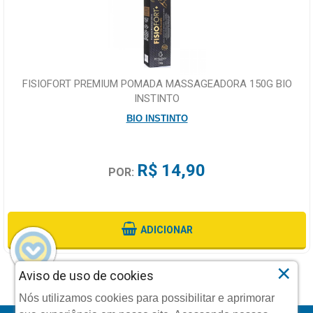
FISIOFORT PREMIUM POMADA MASSAGEADORA 150G BIO
INSTINTO
BIO INSTINTO
R$ 14,90
POR:
ADICIONAR
×
Aviso de uso de cookies
Nós utilizamos cookies para possibilitar e aprimorar