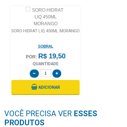
SORO HIDRAT LIQ 450ML MORANGO
SOBRAL
R$ 19,50
POR:
QUANTIDADE
ADICIONAR
VOCÊ PRECISA VER
ESSES
PRODUTOS