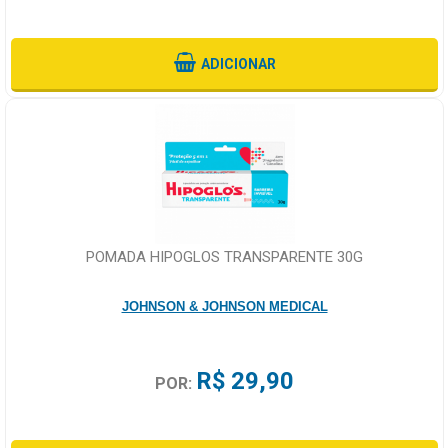
ADICIONAR
POMADA HIPOGLOS TRANSPARENTE 30G
JOHNSON & JOHNSON MEDICAL
R$ 29,90
POR: