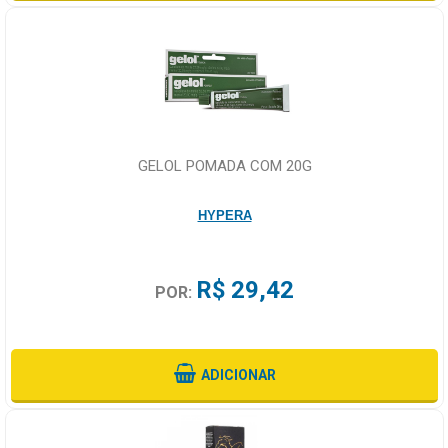
GELOL POMADA COM 20G
HYPERA
R$ 29,42
POR:
ADICIONAR