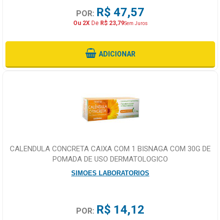
R$ 47,57
POR:
Ou 2X
De
R$ 23,79
Sem Juros
ADICIONAR
CALENDULA CONCRETA CAIXA COM 1 BISNAGA COM 30G DE
POMADA DE USO DERMATOLOGICO
SIMOES LABORATORIOS
R$ 14,12
POR: