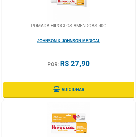
POMADA HIPOGLOS AMENDOAS 40G
JOHNSON & JOHNSON MEDICAL
R$ 27,90
POR:
ADICIONAR