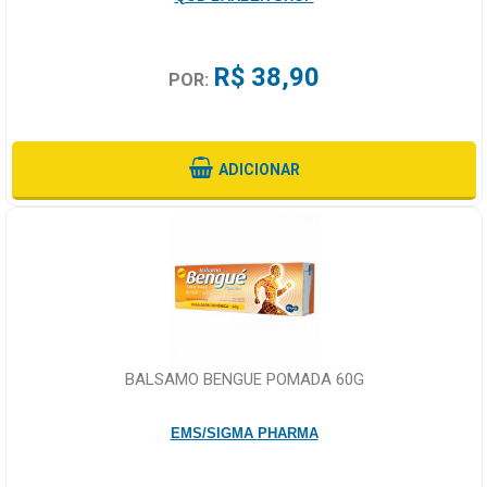
R$ 38,90
POR:
ADICIONAR
BALSAMO BENGUE POMADA 60G
EMS/SIGMA PHARMA