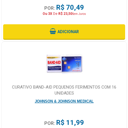
R$ 70,49
POR:
Ou 3X
De
R$ 23,50
Sem Juros
ADICIONAR
CURATIVO BAND-AID PEQUENOS FERIMENTOS COM 16
UNIDADES
JOHNSON & JOHNSON MEDICAL
R$ 11,99
POR: