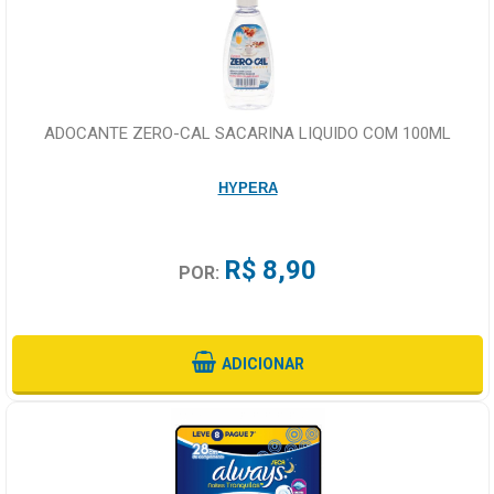
ADOCANTE ZERO-CAL SACARINA LIQUIDO COM 100ML
HYPERA
R$ 8,90
POR:
ADICIONAR