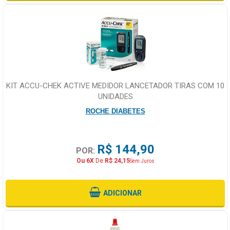
KIT ACCU-CHEK ACTIVE MEDIDOR LANCETADOR TIRAS COM 10
UNIDADES
ROCHE DIABETES
R$ 144,90
POR:
Ou 6X
De
R$ 24,15
Sem Juros
ADICIONAR