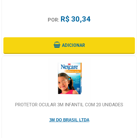
R$ 30,34
POR:
ADICIONAR
PROTETOR OCULAR 3M INFANTIL COM 20 UNIDADES
3M DO BRASIL LTDA