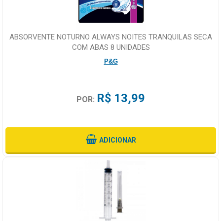
ABSORVENTE NOTURNO ALWAYS NOITES TRANQUILAS SECA
COM ABAS 8 UNIDADES
P&G
R$ 13,99
POR:
ADICIONAR