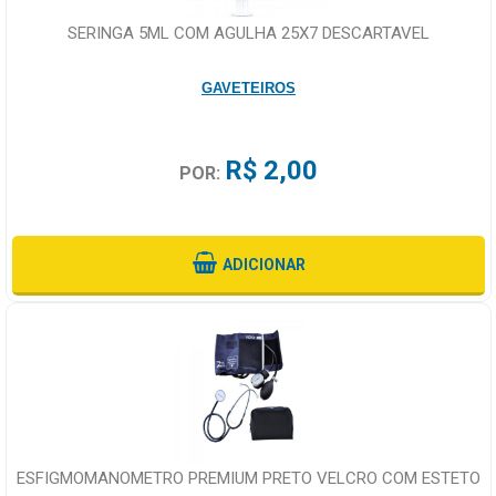
SERINGA 5ML COM AGULHA 25X7 DESCARTAVEL
GAVETEIROS
R$ 2,00
POR:
ADICIONAR
ESFIGMOMANOMETRO PREMIUM PRETO VELCRO COM ESTETO