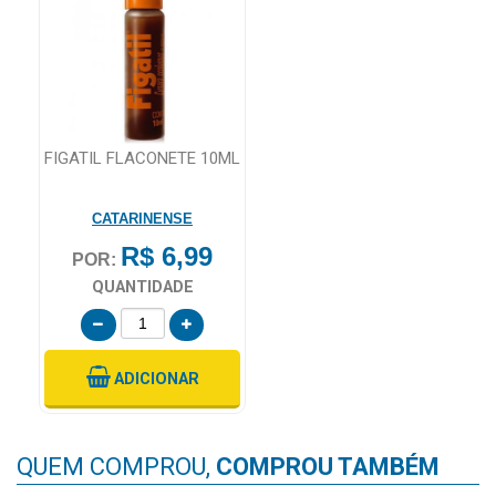
FIGATIL FLACONETE 10ML
CATARINENSE
R$ 6,99
POR:
QUANTIDADE
ADICIONAR
QUEM COMPROU,
COMPROU TAMBÉM