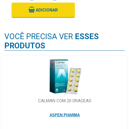
ADICIONAR
VOCÊ PRECISA VER
ESSES
PRODUTOS
CALMAN COM 20 DRAGEAS
ASPEN PHARMA