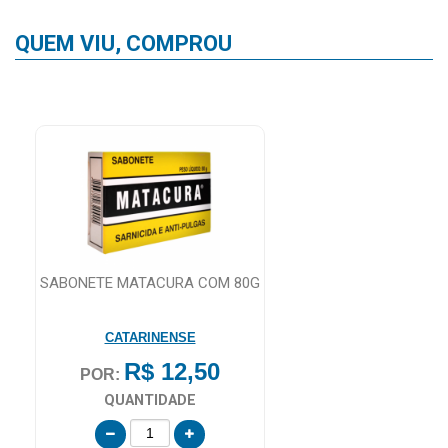
QUEM VIU, COMPROU
SABONETE MATACURA COM 80G
CATARINENSE
R$ 12,50
POR:
QUANTIDADE