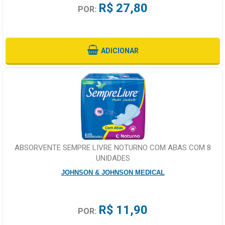
R$ 27,80
POR:
ADICIONAR
ABSORVENTE SEMPRE LIVRE NOTURNO COM ABAS COM 8
UNIDADES
JOHNSON & JOHNSON MEDICAL
R$ 11,90
POR: