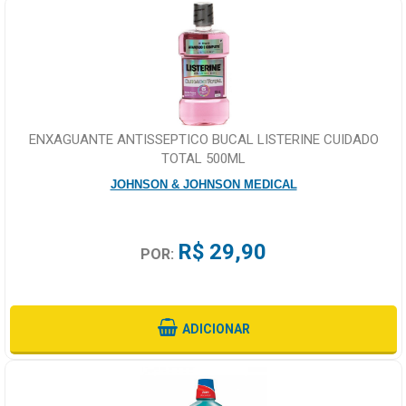
ENXAGUANTE ANTISSEPTICO BUCAL LISTERINE CUIDADO
TOTAL 500ML
JOHNSON & JOHNSON MEDICAL
R$ 29,90
POR:
ADICIONAR