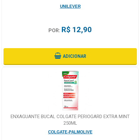
UNILEVER
R$ 12,90
POR:
ADICIONAR
ENXAGUANTE BUCAL COLGATE PERIOGARD EXTRA MINT
250ML
COLGATE-PALMOLIVE