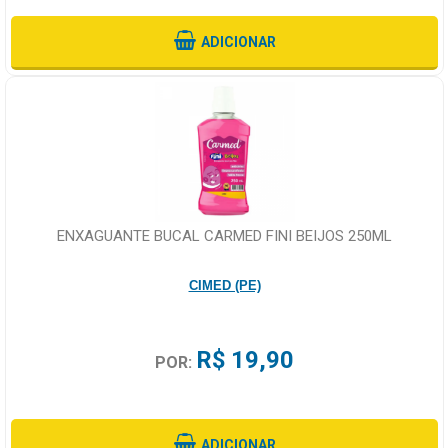
ADICIONAR
ENXAGUANTE BUCAL CARMED FINI BEIJOS 250ML
CIMED (PE)
R$ 19,90
POR:
ADICIONAR