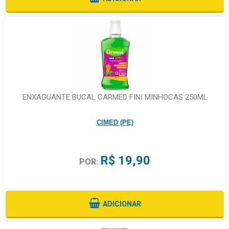
ENXAGUANTE BUCAL CARMED FINI MINHOCAS 250ML
CIMED (PE)
R$ 19,90
POR:
ADICIONAR