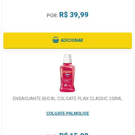
R$ 39,99
POR:
ADICIONAR
ENXAGUANTE BUCAL COLGATE PLAX CLASSIC 250ML
COLGATE-PALMOLIVE