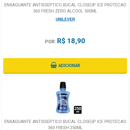
ENXAGUANTE ANTISSEPTICO BUCAL CLOSEUP ICE PROTECAO
360 FRESH ZERO ALCOOL 500ML
UNILEVER
R$ 18,90
POR:
ADICIONAR
ENXAGUANTE ANTISSEPTICO BUCAL CLOSEUP ICE PROTECAO
360 FRESH 250ML