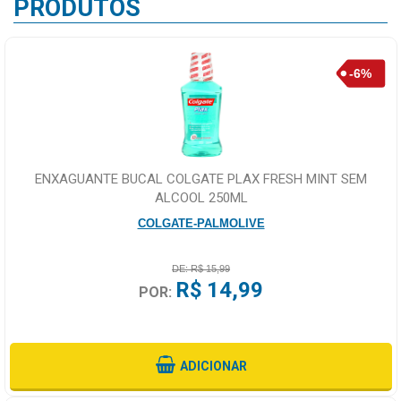
PRODUTOS
ENXAGUANTE BUCAL COLGATE PLAX FRESH MINT SEM
ALCOOL 250ML
COLGATE-PALMOLIVE
DE: R$ 15,99
R$ 14,99
POR:
ADICIONAR