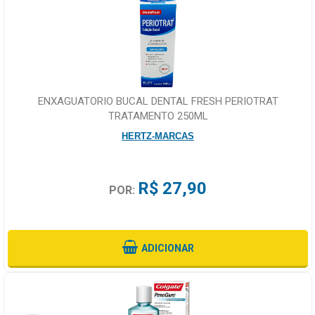
ENXAGUATORIO BUCAL DENTAL FRESH PERIOTRAT
TRATAMENTO 250ML
HERTZ-MARCAS
R$ 27,90
POR:
ADICIONAR