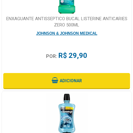
ENXAGUANTE ANTISSEPTICO BUCAL LISTERINE ANTICARIES
ZERO 500ML
JOHNSON & JOHNSON MEDICAL
R$ 29,90
POR:
ADICIONAR