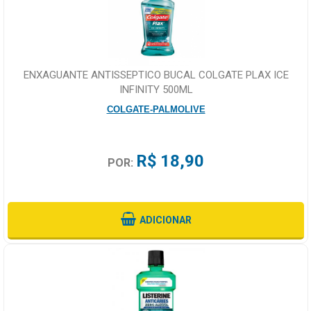
ENXAGUANTE ANTISSEPTICO BUCAL COLGATE PLAX ICE
INFINITY 500ML
COLGATE-PALMOLIVE
R$ 18,90
POR:
ADICIONAR