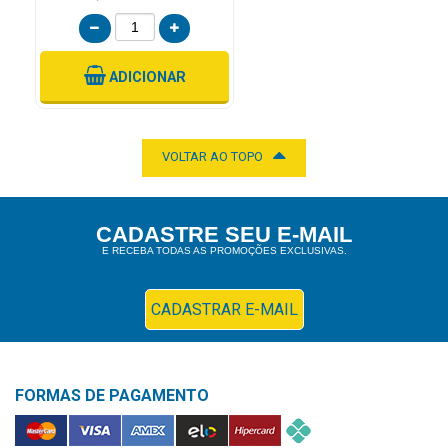
ADICIONAR
VOLTAR AO TOPO
CADASTRE SEU E-MAIL
E RECEBA TODAS AS PROMOÇÕES EXCLUSIVAS.
CADASTRAR E-MAIL
FORMAS DE PAGAMENTO