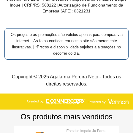
Inoue | CRF/RS: 588122
|Autorização de Funcionamento da
Empresa (AFE):
0321231
Os preços e as promoções são válidos apenas para compras via
internet. | As fotos contidas em nosso site são meramente
ilustrativas. | *Preços e disponibilidade sujeitos a alterações no
decorrer do dia.
Copyright © 2025 Agafarma Pereira Neto - Todos os
direitos reservados.