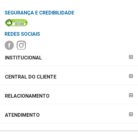
SEGURANÇA E CREDIBILIDADE
REDES SOCIAIS
FORMAS DE
INSTITUCIONAL
PAGAMENTO
CENTRAL DO CLIENTE
RELACIONAMENTO
ATENDIMENTO