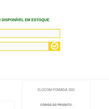
R DISPONÍVEL EM ESTOQUE
ELOCOM POMADA 20G
CÓDIGO DO PRODUTO: