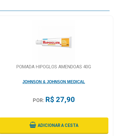
POMADA HIPOGLOS AMENDOAS 40G
JOHNSON & JOHNSON MEDICAL
R$ 27,90
POR:
ADICIONAR
A CESTA