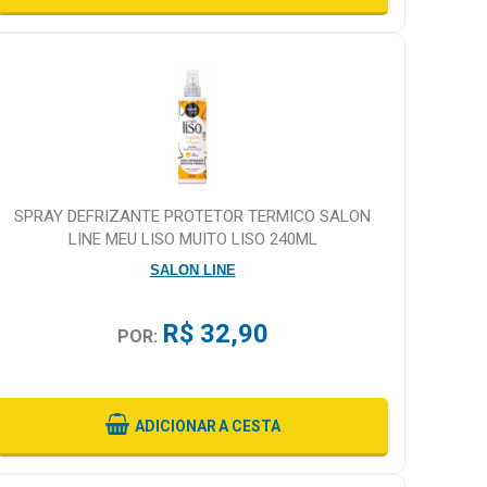
SPRAY DEFRIZANTE PROTETOR TERMICO SALON
LINE MEU LISO MUITO LISO 240ML
SALON LINE
R$ 32,90
POR:
ADICIONAR
A CESTA