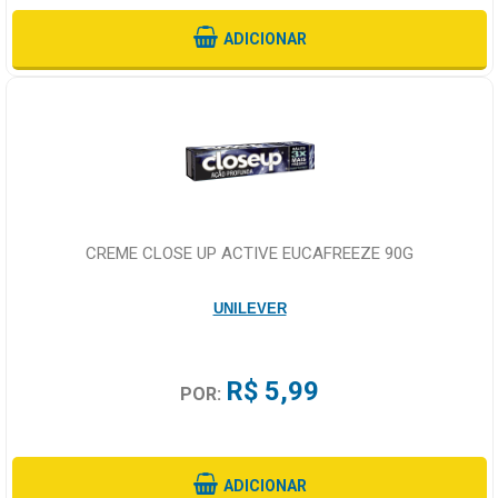
ADICIONAR
CREME CLOSE UP ACTIVE EUCAFREEZE 90G
UNILEVER
R$ 5,99
POR:
ADICIONAR