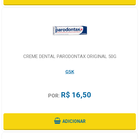
CREME DENTAL PARODONTAX ORIGINAL 50G
GSK
R$ 16,50
POR:
ADICIONAR