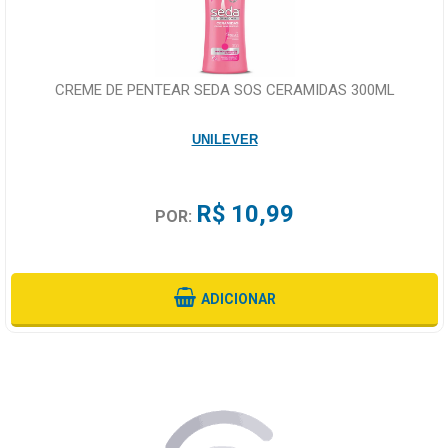
CREME DE PENTEAR SEDA SOS CERAMIDAS 300ML
UNILEVER
R$ 10,99
POR:
ADICIONAR