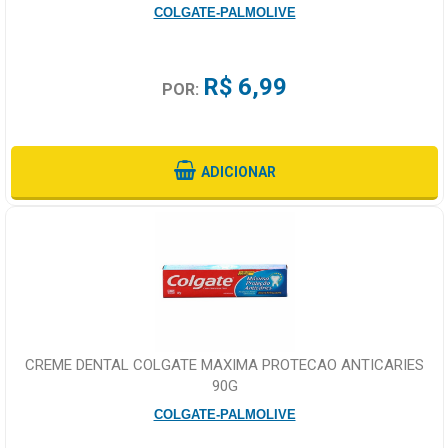
COLGATE-PALMOLIVE
R$ 6,99
POR:
ADICIONAR
CREME DENTAL COLGATE MAXIMA PROTECAO ANTICARIES
90G
COLGATE-PALMOLIVE