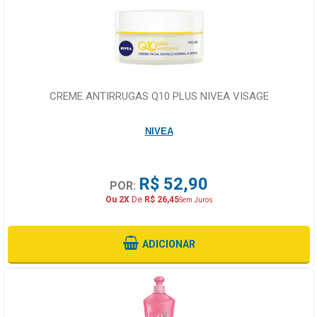
CREME ANTIRRUGAS Q10 PLUS NIVEA VISAGE
NIVEA
R$ 52,90
POR:
Ou 2X
De
R$ 26,45
Sem Juros
ADICIONAR