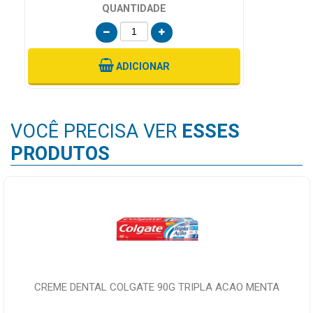
QUANTIDADE
ADICIONAR
VOCÊ PRECISA VER
ESSES
PRODUTOS
CREME DENTAL COLGATE 90G TRIPLA ACAO MENTA