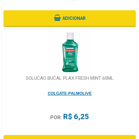
ADICIONAR
SOLUCAO BUCAL PLAX FRESH MINT 60ML
COLGATE-PALMOLIVE
R$ 6,25
POR: