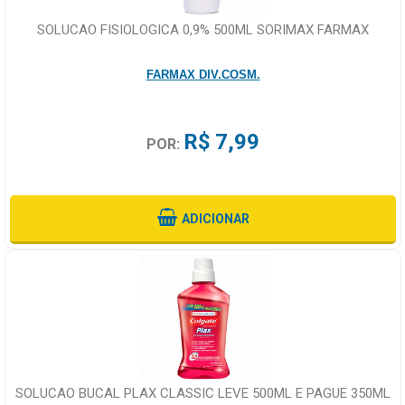
SOLUCAO FISIOLOGICA 0,9% 500ML SORIMAX FARMAX
FARMAX DIV.COSM.
R$ 7,99
POR:
ADICIONAR
SOLUCAO BUCAL PLAX CLASSIC LEVE 500ML E PAGUE 350ML