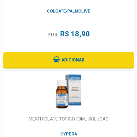
COLGATE-PALMOLIVE
R$ 18,90
POR:
ADICIONAR
MERTHIOLATE TOPICO 30ML SOLUCAO
HYPERA