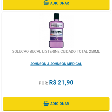
ADICIONAR
SOLUCAO BUCAL LISTERINE CUIDADO TOTAL 250ML
JOHNSON & JOHNSON MEDICAL
R$ 21,90
POR:
ADICIONAR