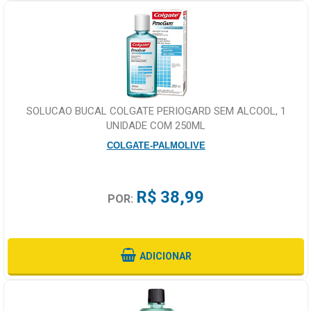
SOLUCAO BUCAL COLGATE PERIOGARD SEM ALCOOL, 1
UNIDADE COM 250ML
COLGATE-PALMOLIVE
R$ 38,99
POR:
ADICIONAR