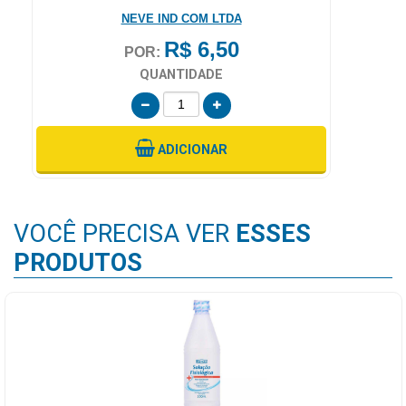
NEVE IND COM LTDA
R$ 6,50
POR:
QUANTIDADE
ADICIONAR
VOCÊ PRECISA VER
ESSES
PRODUTOS