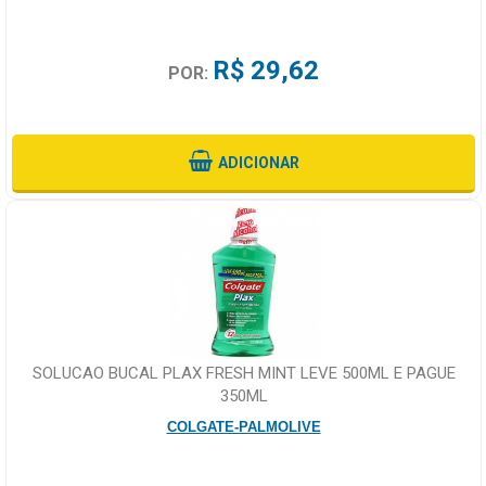
R$ 29,62
POR:
ADICIONAR
SOLUCAO BUCAL PLAX FRESH MINT LEVE 500ML E PAGUE
350ML
COLGATE-PALMOLIVE