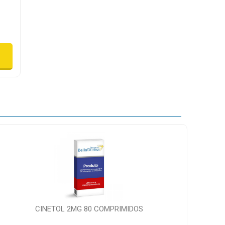
CINETOL 2MG 80 COMPRIMIDOS