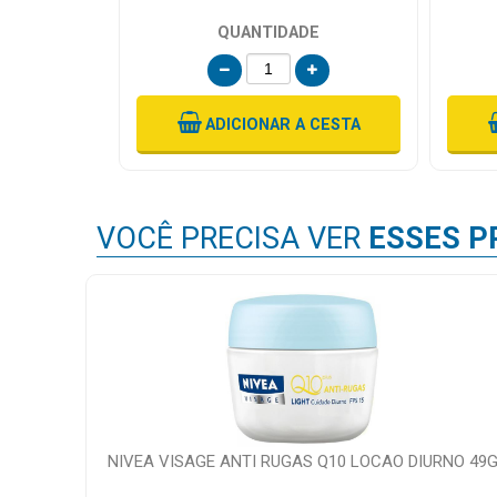
QUANTIDADE
ADICIONAR
A CESTA
VOCÊ PRECISA VER
ESSES P
NIVEA VISAGE ANTI RUGAS Q10 LOCAO DIURNO 49