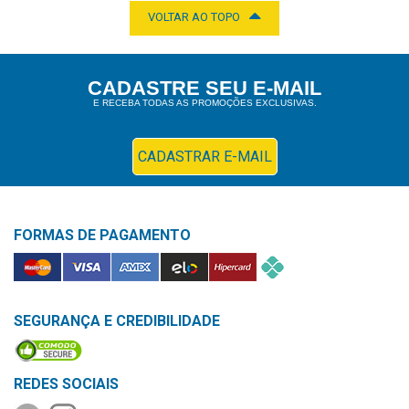
VOLTAR AO TOPO
CADASTRE SEU E-MAIL
E RECEBA TODAS AS PROMOÇÕES EXCLUSIVAS.
CADASTRAR E-MAIL
FORMAS DE PAGAMENTO
SEGURANÇA E CREDIBILIDADE
REDES SOCIAIS