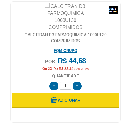
CALCITRAN D3 FARMOQUIMICA 1000UI 30
COMPRIMIDOS
FQM GRUPO
R$ 44,68
POR:
Ou 2X
De
R$ 22,34
Sem Juros
QUANTIDADE
ADICIONAR