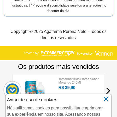
ilustrativas. | *Preços e disponibilidade sujeitos a alterações no
decorrer do dia.
Copyright © 2025 Agafarma Pereira Neto - Todos os
direitos reservados.
×
Aviso de uso de cookies
Nós utilizamos cookies para possibilitar e aprimorar
sua experiência em nosso site. Acessando nossas