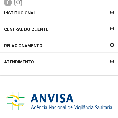
FORMAS DE
INSTITUCIONAL
PAGAMENTO
CENTRAL DO CLIENTE
RELACIONAMENTO
ATENDIMENTO