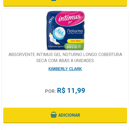
ABSORVENTE INTIMUS GEL NOTURNO LONGO COBERTURA
SECA COM ABAS 8 UNIDADES
KIMBERLY CLARK
R$ 11,99
POR:
ADICIONAR