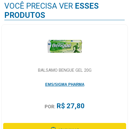
VOCÊ PRECISA VER
ESSES
PRODUTOS
BALSAMO BENGUE GEL 20G
EMS/SIGMA PHARMA
R$ 27,80
POR: