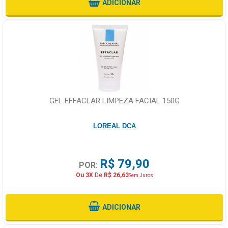
ADICIONAR
GEL EFFACLAR LIMPEZA FACIAL 150G
LOREAL DCA
R$ 79,90
POR:
Ou 3X
De
R$ 26,63
Sem Juros
ADICIONAR