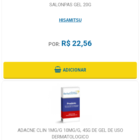
SALONPAS GEL 20G
HISAMITSU
R$ 22,56
POR:
ADICIONAR
ADACNE CLIN 1MG/G 10MG/G, 45G DE GEL DE USO
DERMATOLOGICO