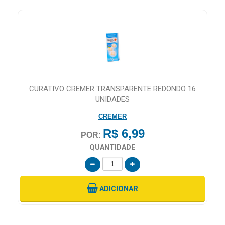
CURATIVO CREMER TRANSPARENTE REDONDO 16
UNIDADES
CREMER
R$ 6,99
POR:
QUANTIDADE
ADICIONAR