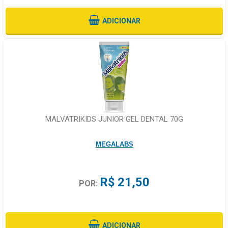
ADICIONAR
MALVATRIKIDS JUNIOR GEL DENTAL 70G
MEGALABS
R$ 21,50
POR:
ADICIONAR