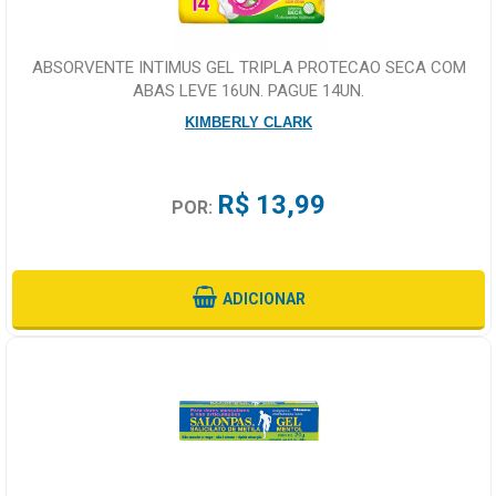
ABSORVENTE INTIMUS GEL TRIPLA PROTECAO SECA COM
ABAS LEVE 16UN. PAGUE 14UN.
KIMBERLY CLARK
R$ 13,99
POR:
ADICIONAR