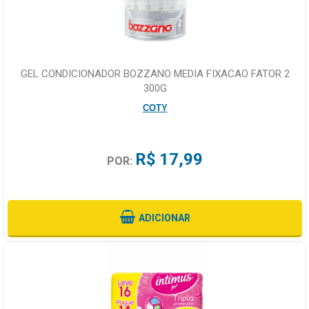
GEL CONDICIONADOR BOZZANO MEDIA FIXACAO FATOR 2
300G
COTY
R$ 17,99
POR:
ADICIONAR