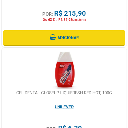
R$ 215,90
POR:
Ou 6X
De
R$ 35,98
Sem Juros
ADICIONAR
GEL DENTAL CLOSEUP LIQUIFRESH RED HOT, 100G
UNILEVER