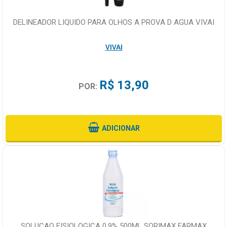
DELINEADOR LIQUIDO PARA OLHOS A PROVA D AGUA VIVAI
VIVAI
R$ 13,90
POR:
ADICIONAR
SOLUCAO FISIOLOGICA 0,9% 500ML SORIMAX FARMAX