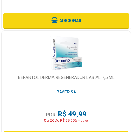
ADICIONAR
BEPANTOL DERMA REGENERADOR LABIAL 7,5 ML
BAYER SA
R$ 49,99
POR:
Ou 2X
De
R$ 25,00
Sem Juros