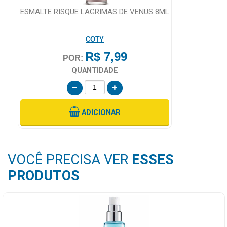
ESMALTE RISQUE LAGRIMAS DE VENUS 8ML
COTY
R$ 7,99
POR:
QUANTIDADE
ADICIONAR
VOCÊ PRECISA VER
ESSES
PRODUTOS