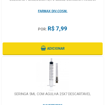
FARMAX DIV.COSM.
R$ 7,99
POR:
ADICIONAR
SERINGA 5ML COM AGULHA 25X7 DESCARTAVEL