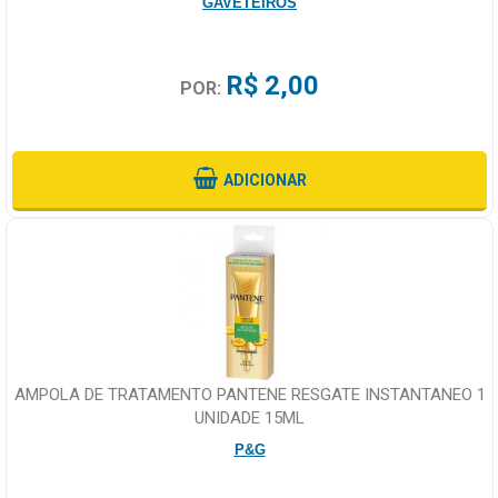
GAVETEIROS
R$ 2,00
POR:
ADICIONAR
AMPOLA DE TRATAMENTO PANTENE RESGATE INSTANTANEO 1
UNIDADE 15ML
P&G