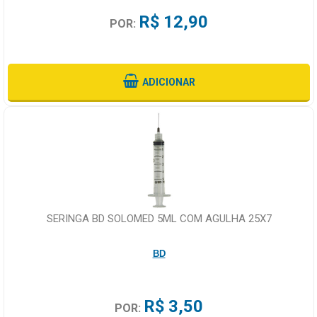
R$ 12,90
POR:
ADICIONAR
SERINGA BD SOLOMED 5ML COM AGULHA 25X7
BD
R$ 3,50
POR: