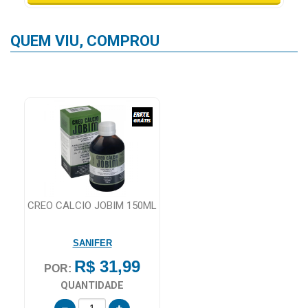
QUEM VIU, COMPROU
CREO CALCIO JOBIM 150ML
SANIFER
R$ 31,99
POR:
QUANTIDADE