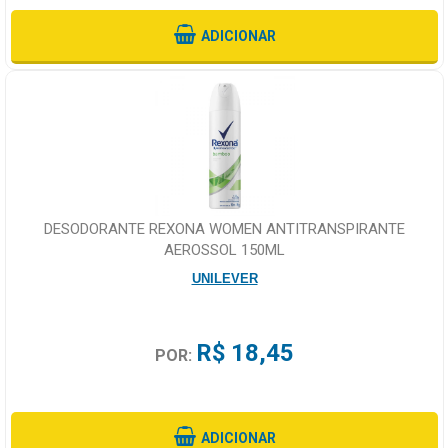
ADICIONAR
DESODORANTE REXONA WOMEN ANTITRANSPIRANTE
AEROSSOL 150ML
UNILEVER
R$ 18,45
POR:
ADICIONAR