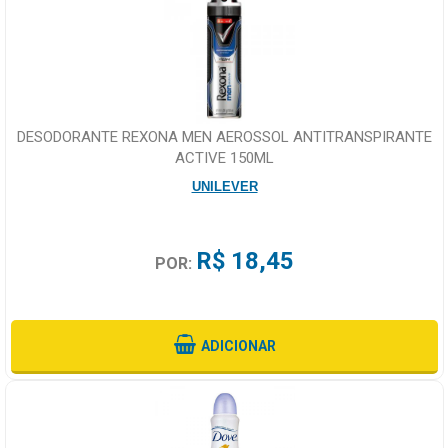
DESODORANTE REXONA MEN AEROSSOL ANTITRANSPIRANTE
ACTIVE 150ML
UNILEVER
R$ 18,45
POR:
ADICIONAR