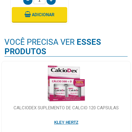
ADICIONAR
VOCÊ PRECISA VER
ESSES
PRODUTOS
CALCIODEX SUPLEMENTO DE CALCIO 120 CAPSULAS
KLEY HERTZ