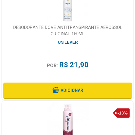
DESODORANTE DOVE ANTITRANSPIRANTE AEROSSOL
ORIGINAL 150ML
UNILEVER
R$ 21,90
POR:
ADICIONAR