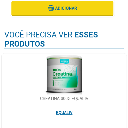
ADICIONAR
VOCÊ PRECISA VER
ESSES
PRODUTOS
CREATINA 300G EQUALIV
EQUALIV