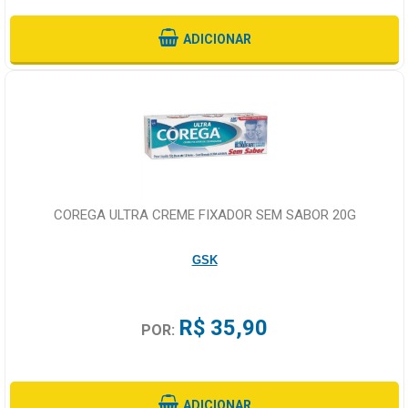
ADICIONAR
COREGA ULTRA CREME FIXADOR SEM SABOR 20G
GSK
R$ 35,90
POR:
ADICIONAR