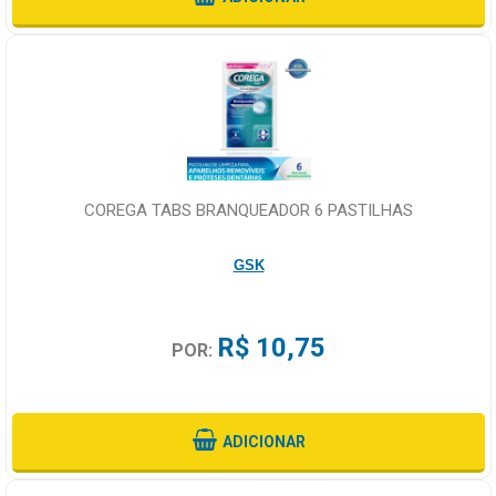
COREGA TABS BRANQUEADOR 6 PASTILHAS
GSK
R$ 10,75
POR:
ADICIONAR