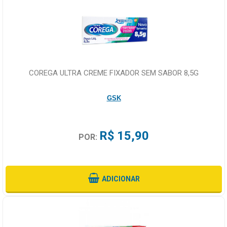
COREGA ULTRA CREME FIXADOR SEM SABOR 8,5G
GSK
R$ 15,90
POR:
ADICIONAR