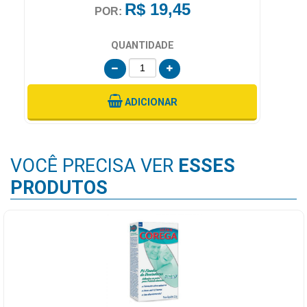
R$ 5,99
POR:
QUANTIDADE
ADICIONAR
VOCÊ PRECISA VER
ESSES
PRODUTOS